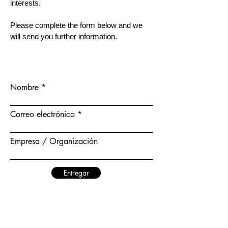
interests.
Please complete the form below and we
will send you further information.
Nombre
Correo electrónico
Empresa / Organización
Entregar