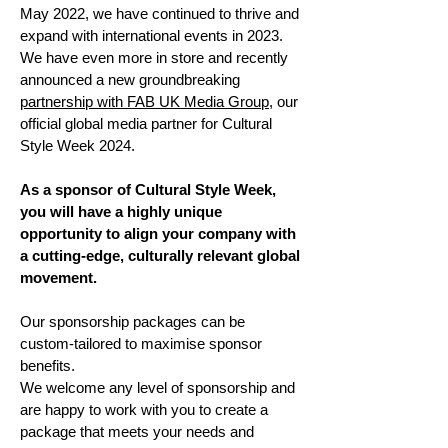
May 2022, we have continued to thrive and
expand with international events in 2023.
We have even more in store and recently
announced a new groundbreaking
partnership with FAB UK Media Group
, our
official global
media partner for Cultural
Style Week 2024.
​As a sponsor of Cultural Style Week,
you will have a highly unique
opportunity to align your company with
a cutting-edge, culturally relevant global
movement.
Our sponsorship packages can be
custom-tailored to maximise sponsor
benefits.
We welcome any level of sponsorship and
are happy to work with you to create a
package that meets your needs and