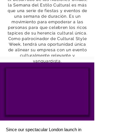
la Semana del Estilo Cultural es más
que una serie de fiestas y eventos de
una semana de duración. Es un
movimiento para empoderar a las
personas para que celebren los ricos
tapices de su herencia cultural única.
Como patrocinador de Cultural Style
Week, tendrá una oportunidad única
de alinear su empresa con un evento
culturalmente relevante y
vanguardista.
Since our spectacular London launch in