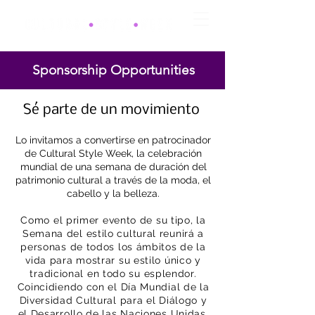
Sponsorship Opportunities
Sé parte de un movimiento
Lo invitamos a convertirse en patrocinador
de Cultural Style Week, la celebración
mundial de una semana de duración del
patrimonio cultural a través de la moda, el
cabello y la belleza.
Como el primer evento de su tipo, la
Semana del estilo cultural reunirá a
personas de todos los ámbitos de la
vida para mostrar su estilo único y
tradicional en todo su esplendor.
Coincidiendo con el Día Mundial de la
Diversidad Cultural para el Diálogo y
el Desarrollo de las Naciones Unidas,