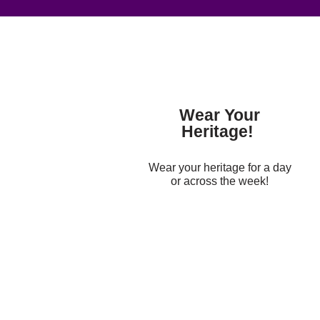
Wear Your
Heritage!
Wear your heritage for a day
or across the week!