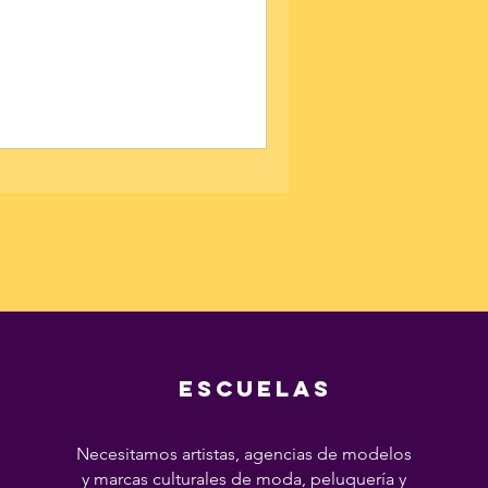
ESCUELAS
Necesitamos artistas, agencias de modelos
y marcas culturales de moda, peluquería y