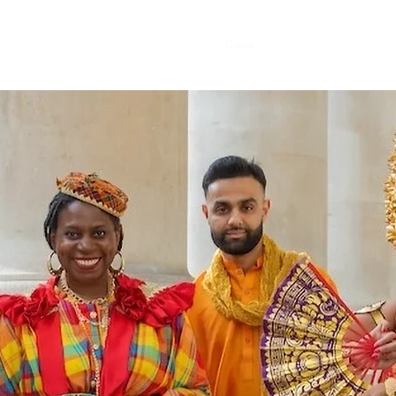
Casa
Casa
Sobre nosotros