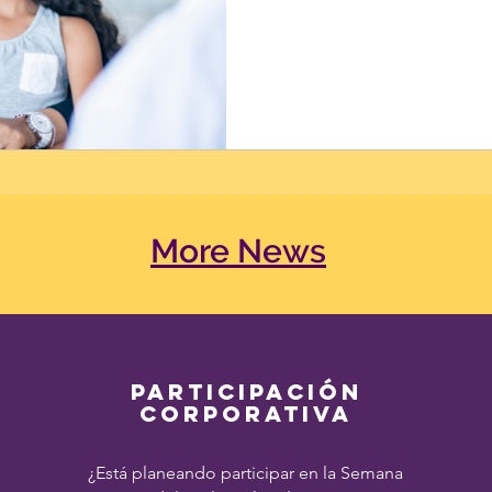
More News
PARTICIPACIÓN
CORPORATIVA
¿Está planeando participar en la Semana