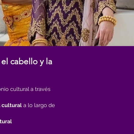
el cabello y la
nio cultural a través
 cultural
a lo largo de
tural