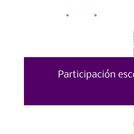
Participación esc