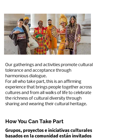
Our gatherings and activities promote cultural
tolerance and acceptance through
harmonious dialogue.
For all who take part, this is an affirming
experience that brings people together across
cultures and from all walks of life to celebrate
the richness of cultural diversity through
sharing and wearing their cultural heritage.
How You Can Take Part
​Grupos, proyectos e iniciativas culturales
basados en la comunidad están invitados