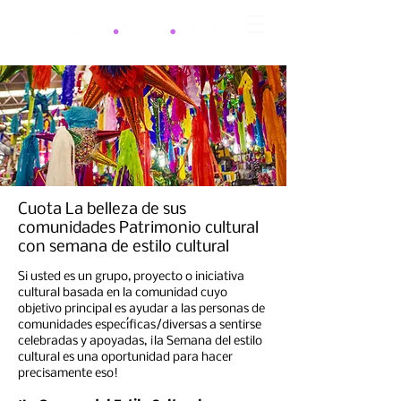
Cuota
La belleza de sus
comunidades Patrimonio cultural
con semana de estilo cultural
Si usted es un grupo, proyecto o iniciativa
cultural basada en la comunidad cuyo
objetivo principal es ayudar a las personas de
comunidades específicas/diversas a sentirse
celebradas y apoyadas, ¡la Semana del estilo
cultural es una oportunidad para hacer
precisamente eso!