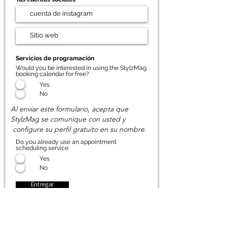
Servicios de programación
Would you be interested in using the StylzMag
booking calendar for free?
Yes
No
Al enviar este formulario, acepta que
StylzMag se comunique con usted y
configure su perfil gratuito en su nombre.
Do you already use an appointment
scheduling service
Yes
No
Entregar