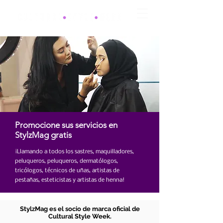
Promocione sus servicios en
StylzMag gratis
¡Llamando a todos los sastres, maquilladores,
peluqueros, peluqueros, dermatólogos,
tricólogos, técnicos de uñas, artistas de
pestañas, esteticistas y artistas de henna!
StylzMag es el socio de marca oficial de
Cultural Style Week.