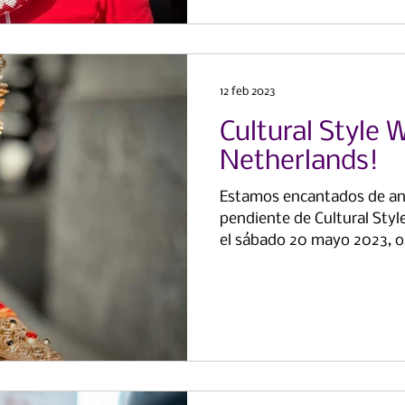
12 feb 2023
Cultural Style 
Netherlands!
Estamos encantados de anu
pendiente de Cultural Sty
el sábado 20 mayo 2023, o