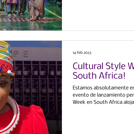
14 feb 2023
Cultural Style 
South Africa!
Estamos absolutamente en
evento de lanzamiento pen
Week en South Africa aloja