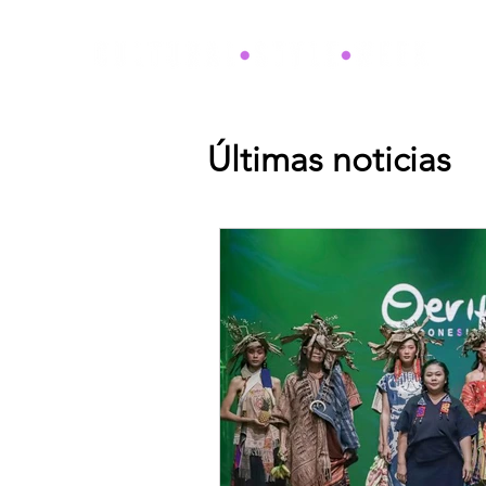
Últimas noticias