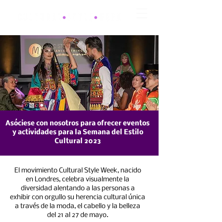
Asóciese con nosotros para ofrecer eventos
y actividades para la Semana del Estilo
Cultural 2023
El movimiento Cultural Style Week, nacido
en Londres, celebra visualmente la
diversidad alentando a las personas a
exhibir con orgullo su herencia cultural única
a través de la moda, el cabello y la belleza
del 21 al 27 de mayo.