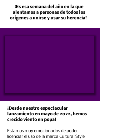
¡Es esa semana del año en la que
alentamos a personas de todos los
orígenes a unirse y usar su herencia!
¡Desde nuestro espectacular
lanzamiento en mayo de 2022, hemos
crecido viento en popa!
Estamos muy emocionados de poder
licenciar el uso de la marca Cultural Style