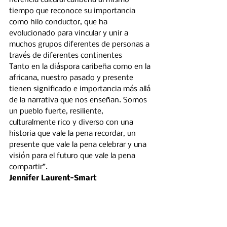
herencia cultural caribeña al mismo 
tiempo que reconoce su importancia 
como hilo conductor, que ha 
evolucionado para vincular y unir a 
muchos grupos diferentes de personas a 
través de diferentes continentes
Tanto en la diáspora caribeña como en la 
africana, nuestro pasado y presente 
tienen significado e importancia más allá 
de la narrativa que nos enseñan. Somos 
un pueblo fuerte, resiliente, 
culturalmente rico y diverso con una 
historia que vale la pena recordar, un 
presente que vale la pena celebrar y una 
visión para el futuro que vale la pena 
compartir”.
Jennifer Laurent-Smart