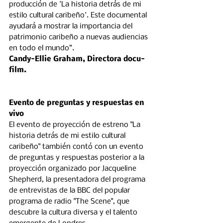
producción de 'La historia detrás de mi 
estilo cultural caribeño'. Este documental 
ayudará a mostrar la importancia del 
patrimonio caribeño a nuevas audiencias 
en todo el mundo”.
Candy-Ellie Graham, Directora docu-
film.
Evento de preguntas y respuestas en 
vivo
El evento de proyección de estreno "La 
historia detrás de mi estilo cultural 
caribeño" también contó con un evento 
de preguntas y respuestas posterior a la 
proyección organizado por Jacqueline 
Shepherd, la presentadora del programa 
de entrevistas de la BBC del popular 
programa de radio "The Scene", que 
descubre la cultura diversa y el talento 