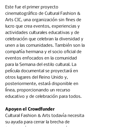
Este fue el primer proyecto 
cinematográfico de Cultural Fashion & 
Arts CIC, una organización sin fines de 
lucro que crea eventos, experiencias y 
actividades culturales educativas y de 
celebración que celebran la diversidad y 
unen a las comunidades. También son la 
compañía hermana y el socio oficial de 
eventos enfocados en la comunidad 
para la Semana del estilo cultural. La 
película documental se proyectará en 
otros lugares del Reino Unido y, 
posteriormente, estará disponible en 
línea, proporcionando un recurso 
educativo y de celebración para todos.
Apoyen el Crowdfunder
Cultural Fashion & Arts todavía necesita 
su ayuda para cerrar la brecha de 
financiación de este proyecto único en 