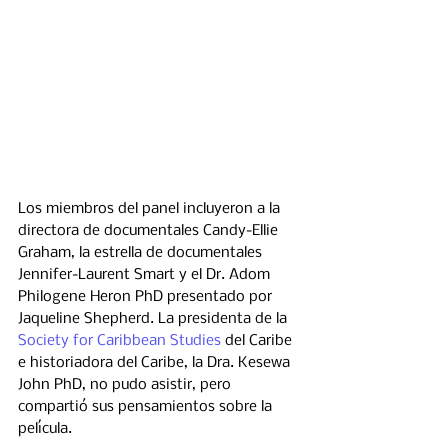
Los miembros del panel incluyeron a la 
directora de documentales Candy-Ellie 
Graham, la estrella de documentales 
Jennifer-Laurent Smart y el Dr. Adom 
Philogene Heron PhD presentado por 
Jaqueline Shepherd. La presidenta de la 
Society for Caribbean Studies
 del Caribe 
e historiadora del Caribe, la Dra. Kesewa 
John PhD, no pudo asistir, pero 
compartió sus pensamientos sobre la 
película.