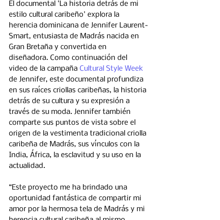
El documental 'La historia detrás de mi 
estilo cultural caribeño' explora la 
herencia dominicana de Jennifer Laurent-
Smart, entusiasta de Madrás nacida en 
Gran Bretaña y convertida en 
diseñadora. Como continuación del 
video de la campaña 
Cultural Style Week
de Jennifer, este documental profundiza 
en sus raíces criollas caribeñas, la historia 
detrás de su cultura y su expresión a 
través de su moda. Jennifer también 
comparte sus puntos de vista sobre el 
origen de la vestimenta tradicional criolla 
caribeña de Madrás, sus vínculos con la 
India, África, la esclavitud y su uso en la 
actualidad.
“Este proyecto me ha brindado una 
oportunidad fantástica de compartir mi 
amor por la hermosa tela de Madrás y mi 