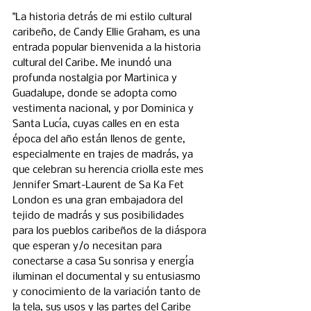
"La historia detrás de mi estilo cultural 
caribeño, de Candy Ellie Graham, es una 
entrada popular bienvenida a la historia 
cultural del Caribe. Me inundó una 
profunda nostalgia por Martinica y 
Guadalupe, donde se adopta como 
vestimenta nacional, y por Dominica y 
Santa Lucía, cuyas calles en en esta 
época del año están llenos de gente, 
especialmente en trajes de madrás, ya 
que celebran su herencia criolla este mes 
Jennifer Smart-Laurent de Sa Ka Fet 
London es una gran embajadora del 
tejido de madrás y sus posibilidades 
para los pueblos caribeños de la diáspora 
que esperan y/o necesitan para 
conectarse a casa Su sonrisa y energía 
iluminan el documental y su entusiasmo 
y conocimiento de la variación tanto de 
la tela, sus usos y las partes del Caribe 