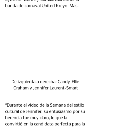
banda de carnaval United Kreyol Mas.
De izquierda a derecha: Candy-Ellie 
Graham y Jennifer Laurent-Smart
“Durante el video de la Semana del estilo 
cultural de Jennifer, su entusiasmo por su 
herencia fue muy claro, lo que la 
convirtió en la candidata perfecta para la 