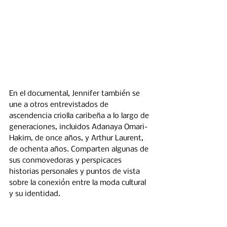
En el documental, Jennifer también se 
une a otros entrevistados de 
ascendencia criolla caribeña a lo largo de 
generaciones, incluidos Adanaya Omari-
Hakim, de once años, y Arthur Laurent, 
de ochenta años. Comparten algunas de 
sus conmovedoras y perspicaces 
historias personales y puntos de vista 
sobre la conexión entre la moda cultural 
y su identidad.