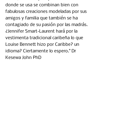
donde se usa se combinan bien con 
fabulosas creaciones modeladas por sus 
amigos y familia que también se ha 
contagiado de su pasión por las madrás. 
¿Jennifer Smart-Laurent hará por la 
vestimenta tradicional caribeña lo que 
Louise Bennett hizo por Caribbe? un 
idioma? Ciertamente lo espero." Dr 
Kesewa John PhD