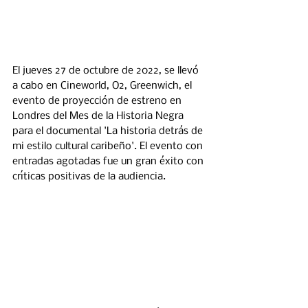
El jueves 27 de octubre de 2022, se llevó 
a cabo en Cineworld, O2, Greenwich, el 
evento de proyección de estreno en 
Londres del Mes de la Historia Negra 
para el documental 'La historia detrás de 
mi estilo cultural caribeño'. El evento con 
entradas agotadas fue un gran éxito con 
críticas positivas de la audiencia.