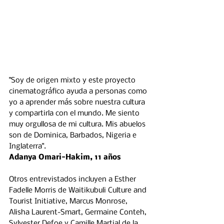
"Soy de origen mixto y este proyecto 
cinematográfico ayuda a personas como 
yo a aprender más sobre nuestra cultura 
y compartirla con el mundo. Me siento 
muy orgullosa de mi cultura. Mis abuelos 
son de Dominica, Barbados, Nigeria e 
Inglaterra".
Adanya Omari-Hakim, 11 años 
Otros entrevistados incluyen a Esther 
Fadelle Morris de Waitikubuli Culture and 
Tourist Initiative, Marcus Monrose, 
Alisha Laurent-Smart, Germaine Conteh, 
Sylvester Defoe y Camille Martial de la 