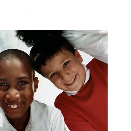
ventos
Envolver-se
Notícias
Contato