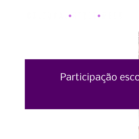
Participação esc