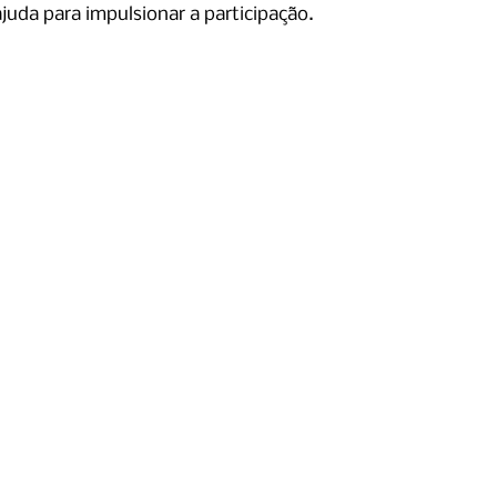
juda para impulsionar a participação.