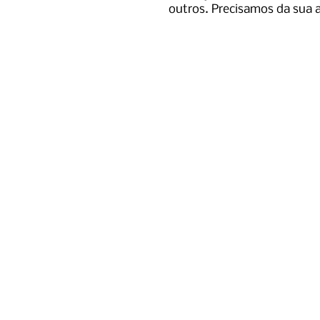
outros. Precisamos da sua a