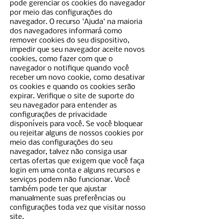
pode gerenciar os cookies do navegador
por meio das configurações do
navegador. O recurso 'Ajuda' na maioria
dos navegadores informará como
remover cookies do seu dispositivo,
impedir que seu navegador aceite novos
cookies, como fazer com que o
navegador o notifique quando você
receber um novo cookie, como desativar
os cookies e quando os cookies serão
expirar. Verifique o site de suporte do
seu navegador para entender as
configurações de privacidade
disponíveis para você. Se você bloquear
ou rejeitar alguns de nossos cookies por
meio das configurações do seu
navegador, talvez não consiga usar
certas ofertas que exigem que você faça
login em uma conta e alguns recursos e
serviços podem não funcionar. Você
também pode ter que ajustar
manualmente suas preferências ou
configurações toda vez que visitar nosso
site.