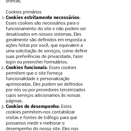
ofertas.
Cookies primários
Cookies estritamente necessários
:
Esses cookies são necessários para o
funcionamento do site e não podem ser
desativados em nossos sistemas. Eles
geralmente são definidos em resposta a
ações feitas por você, que equivalem a
uma solicitação de serviços, como definir
suas preferências de privacidade, fazer
login ou preencher formulários.
Cookies funcionais
: Esses cookies
permitem que o site forneça
funcionalidade e personalização
aprimoradas. Eles podem ser definidos
por nós ou por provedores terceirizados
cujos serviços adicionamos às nossas
páginas.
Cookies de desempenho
: Estes
cookies permitem-nos contabilizar
visitas e fontes de tráfego para que
possamos medir e melhorar o
desempenho do nosso site. Eles nos