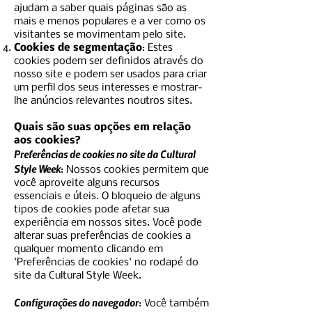
ajudam a saber quais páginas são as
mais e menos populares e a ver como os
visitantes se movimentam pelo site.
Cookies de segmentação
: Estes
cookies podem ser definidos através do
nosso site e podem ser usados para criar
um perfil dos seus interesses e mostrar-
lhe anúncios relevantes noutros sites.
Quais são suas opções em relação
aos cookies?
Preferências de cookies no site da Cultural
Style Week
: Nossos cookies permitem que
você aproveite alguns recursos
essenciais e úteis. O bloqueio de alguns
tipos de cookies pode afetar sua
experiência em nossos sites. Você pode
alterar suas preferências de cookies a
qualquer momento clicando em
'Preferências de cookies' no rodapé do
site da Cultural Style Week.
Configurações do navegador
: Você também