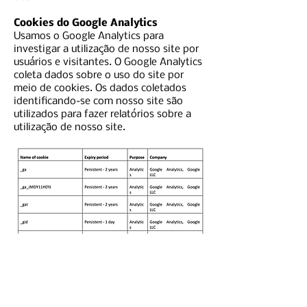
Cookies do Google Analytics
Usamos o Google Analytics para
investigar a utilização de nosso site por
usuários e visitantes. O Google Analytics
coleta dados sobre o uso do site por
meio de cookies. Os dados coletados
identificando-se com nosso site são
utilizados para fazer relatórios sobre a
utilização de nosso site.