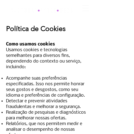
Política de Cookies
Como usamos cookies
Usamos cookies e tecnologias
semelhantes para diversos fins,
dependendo do contexto ou serviço,
incluindo:
Acompanhe suas preferências
especificadas. Isso nos permite honrar
seus gostos e desgostos, como seu
idioma e preferências de configuração.
Detectar e prevenir atividades
fraudulentas e melhorar a segurança.
Realização de pesquisas e diagnósticos
para melhorar nossas ofertas.
Relatórios, que nos permitem medir e
analisar o desempenho de nossas