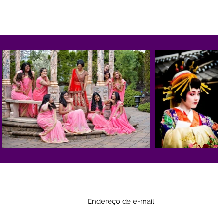
Inscreva-se abaixo