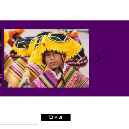
Enviar