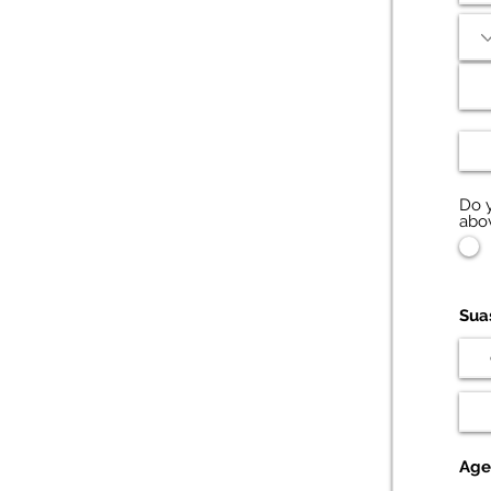
Do 
abo
Sua
Age