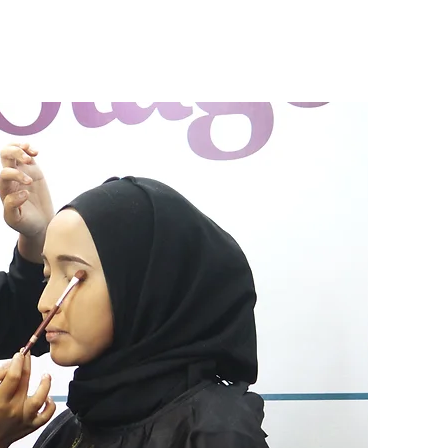
ventos
Envolver-se
Notícias
Contato