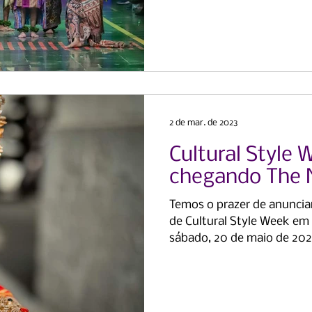
2 de mar. de 2023
Cultural Style 
chegando The 
Temos o prazer de anunci
de Cultural Style Week em
sábado, 20 de maio de 202