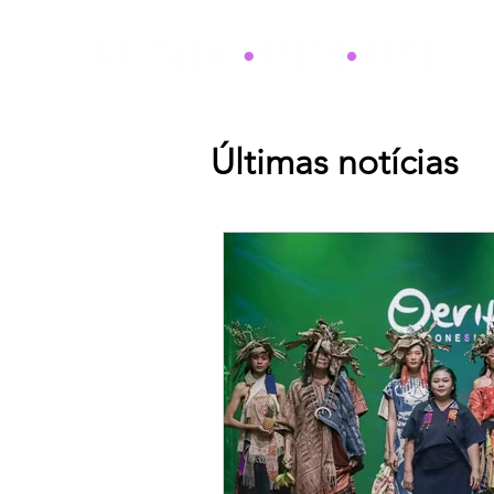
Últimas notícias