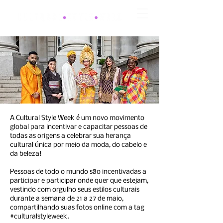
A Cultural Style Week é um novo movimento
global para incentivar e capacitar pessoas de
todas as origens a celebrar sua herança
cultural única por meio da moda, do cabelo e
da beleza!
Pessoas de todo o mundo são incentivadas a
participar e participar onde quer que estejam,
vestindo com orgulho seus estilos culturais
durante a semana de 21 a 27 de maio,
compartilhando suas fotos online com a tag
#culturalstyleweek.