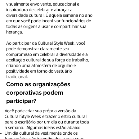
visualmente envolvente, educacional e
inspiradora de celebrar e abraçar a
diversidade cultural. É aquela semana no ano
em que você pode incentivar funcionários de
todas as origens a usar e compartilhar sua
herança.
Ao participar da Cultural Style Week, você
pode demonstrar claramente seu
compromisso em celebrar a diversidade e a
aceitação cultural de sua força de trabalho,
criando uma atmosfera de orgulho e
positividade em torno do vestuário
tradicional.
Como as organizações
corporativas podem
participar?
Você pode criar sua própria versão da
Cultural Style Week e trazer o estilo cultural
para o escritório por um dia ou durante toda
a semana. Algumas ideias estão abaixo:
Um dia cultural da vestimenta onde os