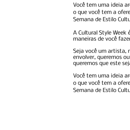
Você tem uma ideia ar
o que você tem a ofere
Semana de Estilo Cultu
A Cultural Style Week
maneiras de você fazer
Seja você um artista, 
envolver, queremos ouv
queremos que este sej
Você tem uma ideia ar
o que você tem a ofere
Semana de Estilo Cultu