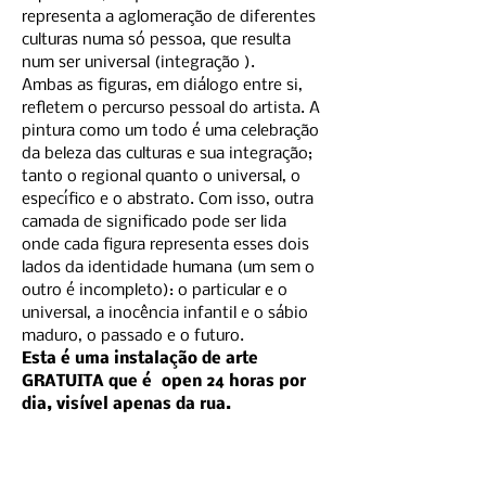
representa a aglomeração de diferentes 
culturas numa só pessoa, que resulta 
num ser universal (integração ). 
Ambas as figuras, em diálogo entre si, 
refletem o percurso pessoal do artista. A 
pintura como um todo é uma celebração 
da beleza das culturas e sua integração; 
tanto o regional quanto o universal, o 
específico e o abstrato. Com isso, outra 
camada de significado pode ser lida 
onde cada figura representa esses dois 
lados da identidade humana (um sem o 
outro é incompleto): o particular e o 
universal, a inocência infantil e o sábio 
maduro, o passado e o futuro.
Esta é uma instalação de arte 
GRATUITA que é  open 24 horas por 
dia, visível apenas da rua.