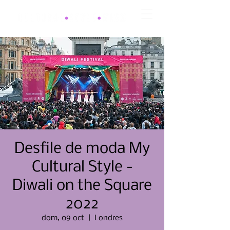
Desfile de moda My
Cultural Style -
Diwali on the Square
2022
dom, 09 oct
  |  
Londres