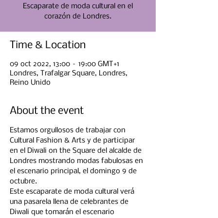
Escaparate de moda cultural en el
corazón de Londres.
Time & Location
09 oct 2022, 13:00 – 19:00 GMT+1
Londres, Trafalgar Square, Londres,
Reino Unido
About the event
Estamos orgullosos de trabajar con 
Cultural Fashion & Arts y de participar 
en el Diwali on the Square del alcalde de 
Londres mostrando modas fabulosas en 
el escenario principal, el domingo 9 de 
octubre.
Este escaparate de moda cultural verá 
una pasarela llena de celebrantes de 
Diwali que tomarán el escenario 