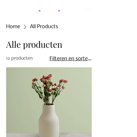
Home
All Products
Alle producten
12 producten
Filteren en sorteren