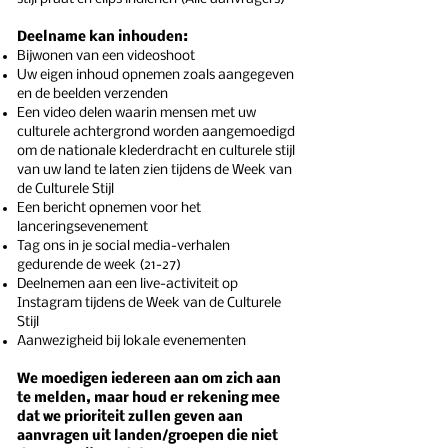
Deelname kan inhouden:
Bijwonen van een videoshoot
Uw eigen inhoud opnemen zoals aangegeven
en de beelden verzenden
Een video delen waarin mensen met uw
culturele achtergrond worden aangemoedigd
om de nationale klederdracht en culturele stijl
van uw land te laten zien tijdens de Week van
de Culturele Stijl
Een bericht opnemen voor het
lanceringsevenement
Tag ons in je social media-verhalen
gedurende de week (21-27)
Deelnemen aan een live-activiteit op
Instagram tijdens de Week van de Culturele
Stijl
Aanwezigheid bij lokale evenementen
We moedigen iedereen aan om zich aan
te melden, maar houd er rekening mee
dat we prioriteit zullen geven aan
aanvragen uit landen/groepen die niet