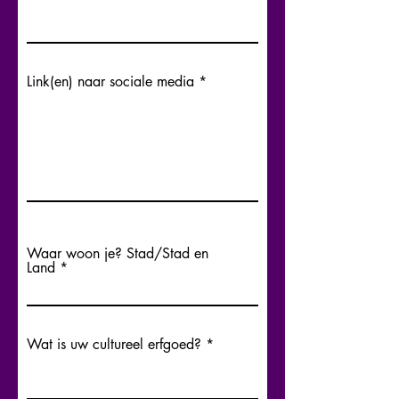
Link(en) naar sociale media
Waar woon je? Stad/Stad en
Land
Wat is uw cultureel erfgoed?