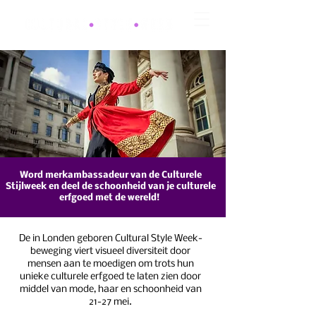
Word merkambassadeur van de Culturele
Stijlweek en deel de schoonheid van je culturele
erfgoed met de wereld!
De in Londen geboren Cultural Style Week-
beweging viert visueel diversiteit door
mensen aan te moedigen om trots hun
unieke culturele erfgoed te laten zien door
middel van mode, haar en schoonheid van
21-27 mei.