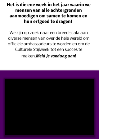
Het is die ene week in het jaar waarin we
mensen van alle achtergronden
aanmoedigen om samen te komen en
hun erfgoed te dragen!
We zijn op zoek naar een breed scala aan
diverse mensen van over de hele wereld om
officiële ambassadeurs te worden en om de
Culturele Stijlweek tot een succes te
Meld je vandaag aan!
maken.