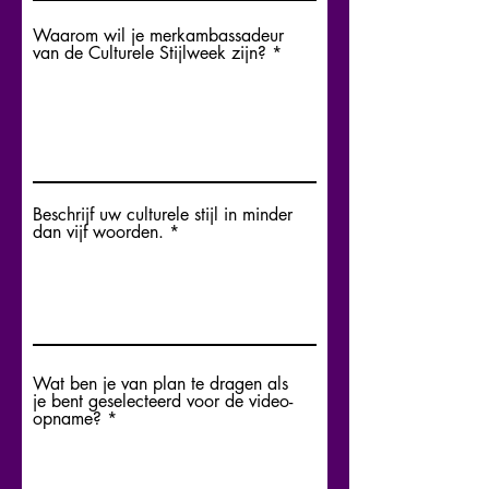
Waarom wil je merkambassadeur
van de Culturele Stijlweek zijn?
Beschrijf uw culturele stijl in minder
dan vijf woorden.
Wat ben je van plan te dragen als
je bent geselecteerd voor de video-
opname?