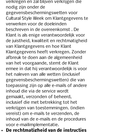
verkregen en zal blijven verkrijgen die
nodig zijn onder de
gegevensbeschermingswetten voor
Cultural Style Week om Klantgegevens te
verwerken voor de doeleinden
beschreven in de overeenkomst . De
Klant is als enige verantwoordelijk voor
de juistheid, kwaliteit en rechtmatigheid
van Klantgegevens en hoe Klant
Klantgegevens heeft verkregen. Zonder
afbreuk te doen aan de algemeenheid
van het voorgaande, stemt de Klant
ermee in dat hij verantwoordelijk is voor
het naleven van alle wetten (inclusief
gegevensbeschermingswetten) die van
toepassing zijn op alle e-mails of andere
inhoud die via de service wordt
gemaakt, verzonden of beheerd,
inclusief die met betrekking tot het
verkrijgen van toestemmingen. (indien
vereist) om e-mails te verzenden, de
inhoud van de e-mails en de procedures
voor e-mailimplementatie.
De rechtmatigheid van de instructies