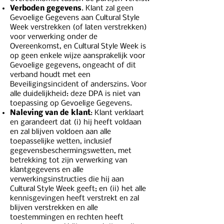
Verboden gegevens
. Klant zal geen
Gevoelige Gegevens aan Cultural Style
Week verstrekken (of laten verstrekken)
voor verwerking onder de
Overeenkomst, en Cultural Style Week is
op geen enkele wijze aansprakelijk voor
Gevoelige gegevens, ongeacht of dit
verband houdt met een
Beveiligingsincident of anderszins. Voor
alle duidelijkheid: deze DPA is niet van
toepassing op Gevoelige Gegevens.
Naleving van de klant
: Klant verklaart
en garandeert dat (i) hij heeft voldaan
en zal blijven voldoen aan alle
toepasselijke wetten, inclusief
gegevensbeschermingswetten, met
betrekking tot zijn verwerking van
klantgegevens en alle
verwerkingsinstructies die hij aan
Cultural Style Week geeft; en (ii) het alle
kennisgevingen heeft verstrekt en zal
blijven verstrekken en alle
toestemmingen en rechten heeft