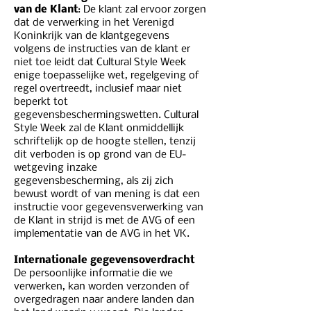
van de Klant
: De klant zal ervoor zorgen
dat de verwerking in het Verenigd
Koninkrijk van de klantgegevens
volgens de instructies van de klant er
niet toe leidt dat Cultural Style Week
enige toepasselijke wet, regelgeving of
regel overtreedt, inclusief maar niet
beperkt tot
gegevensbeschermingswetten. Cultural
Style Week zal de Klant onmiddellijk
schriftelijk op de hoogte stellen, tenzij
dit verboden is op grond van de EU-
wetgeving inzake
gegevensbescherming, als zij zich
bewust wordt of van mening is dat een
instructie voor gegevensverwerking van
de Klant in strijd is met de AVG of een
implementatie van de AVG in het VK.
Internationale gegevensoverdracht
De persoonlijke informatie die we
verwerken, kan worden verzonden of
overgedragen naar andere landen dan