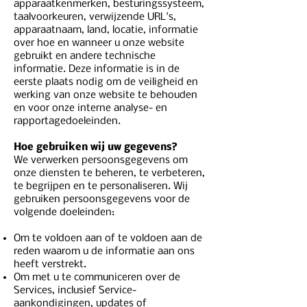
apparaatkenmerken, besturingssysteem,
taalvoorkeuren, verwijzende URL's,
apparaatnaam, land, locatie, informatie
over hoe en wanneer u onze website
gebruikt en andere technische
informatie. Deze informatie is in de
eerste plaats nodig om de veiligheid en
werking van onze website te behouden
en voor onze interne analyse- en
rapportagedoeleinden.
Hoe gebruiken wij uw gegevens?
We verwerken persoonsgegevens om
onze diensten te beheren, te verbeteren,
te begrijpen en te personaliseren. Wij
gebruiken persoonsgegevens voor de
volgende doeleinden:
Om te voldoen aan of te voldoen aan de
reden waarom u de informatie aan ons
heeft verstrekt.
Om met u te communiceren over de
Services, inclusief Service-
aankondigingen, updates of