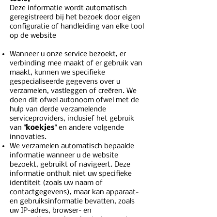
Deze informatie wordt automatisch
geregistreerd bij het bezoek door eigen
configuratie of handleiding van elke tool
op de website
Wanneer u onze service bezoekt, er
verbinding mee maakt of er gebruik van
maakt, kunnen we specifieke
gespecialiseerde gegevens over u
verzamelen, vastleggen of creëren. We
doen dit ofwel autonoom ofwel met de
hulp van derde verzamelende
serviceproviders, inclusief het gebruik
van "
koekjes
" en andere volgende
innovaties.
We verzamelen automatisch bepaalde
informatie wanneer u de website
bezoekt, gebruikt of navigeert. Deze
informatie onthult niet uw specifieke
identiteit (zoals uw naam of
contactgegevens), maar kan apparaat-
en gebruiksinformatie bevatten, zoals
uw IP-adres, browser- en