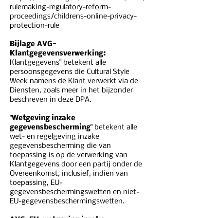
rulemaking-regulatory-reform-
proceedings/childrens-online-privacy-
protection-rule
Bijlage AVG-
Klantgegevensverwerking:
Klantgegevens" betekent alle
persoonsgegevens die Cultural Style
Week namens de Klant verwerkt via de
Diensten, zoals meer in het bijzonder
beschreven in deze DPA.
"
Wetgeving inzake
gegevensbescherming
" betekent alle
wet- en regelgeving inzake
gegevensbescherming die van
toepassing is op de verwerking van
Klantgegevens door een partij onder de
Overeenkomst, inclusief, indien van
toepassing, EU-
gegevensbeschermingswetten en niet-
EU-gegevensbeschermingswetten.