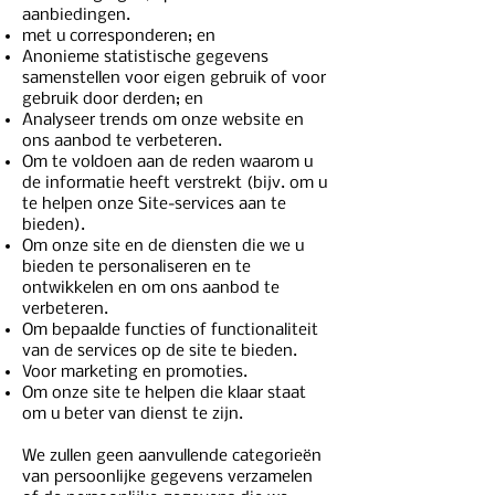
aanbiedingen.
met u corresponderen; en
Anonieme statistische gegevens
samenstellen voor eigen gebruik of voor
gebruik door derden; en
Analyseer trends om onze website en
ons aanbod te verbeteren.
Om te voldoen aan de reden waarom u
de informatie heeft verstrekt (bijv. om u
te helpen onze Site-services aan te
bieden).
Om onze site en de diensten die we u
bieden te personaliseren en te
ontwikkelen en om ons aanbod te
verbeteren.
Om bepaalde functies of functionaliteit
van de services op de site te bieden.
Voor marketing en promoties.
Om onze site te helpen die klaar staat
om u beter van dienst te zijn.
We zullen geen aanvullende categorieën
van persoonlijke gegevens verzamelen