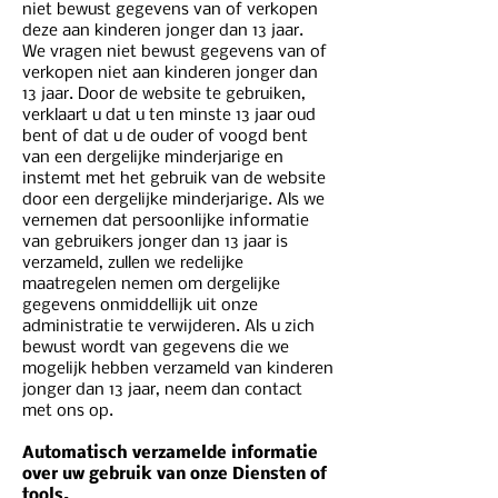
niet bewust gegevens van of verkopen
deze aan kinderen jonger dan 13 jaar.
We vragen niet bewust gegevens van of
verkopen niet aan kinderen jonger dan
13 jaar. Door de website te gebruiken,
verklaart u dat u ten minste 13 jaar oud
bent of dat u de ouder of voogd bent
van een dergelijke minderjarige en
instemt met het gebruik van de website
door een dergelijke minderjarige. Als we
vernemen dat persoonlijke informatie
van gebruikers jonger dan 13 jaar is
verzameld, zullen we redelijke
maatregelen nemen om dergelijke
gegevens onmiddellijk uit onze
administratie te verwijderen. Als u zich
bewust wordt van gegevens die we
mogelijk hebben verzameld van kinderen
jonger dan 13 jaar, neem dan contact
met ons op.
Automatisch verzamelde informatie
over uw gebruik van onze Diensten of
tools,