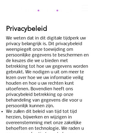
Privacybeleid
We weten dat in dit digitale tijdperk uw
privacy belangrijk is. Dit privacybeleid
weerspiegelt onze toewijding om
persoonlijke gegevens te beschermen en
de keuzes die we u bieden met
betrekking tot hoe uw gegevens worden
gebruikt. We nodigen u uit om meer te
lezen over hoe we uw informatie veilig
houden en hoe u uw rechten kunt
uitoefenen. Bovendien heeft ons
privacybeleid betrekking op onze
behandeling van gegevens die voor u
persoonlijk kunnen zijn.
‍We zullen dit beleid van tijd tot tijd
herzien, bijwerken en wijzigen in
overeenstemming met onze zakelijke
behoeften en technologie. We raden u