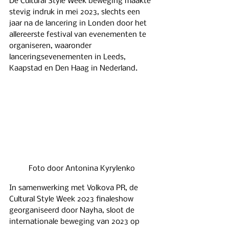
De Cultural Style Week beweging maakte 
stevig indruk in mei 2023, slechts een 
jaar na de lancering in Londen door het 
allereerste festival van evenementen te 
organiseren, waaronder 
lanceringsevenementen in Leeds, 
Kaapstad en Den Haag in Nederland.
Foto door Antonina Kyrylenko
In samenwerking met Volkova PR, de 
Cultural Style Week 2023 finaleshow 
georganiseerd door Nayha, sloot de 
internationale beweging van 2023 op 