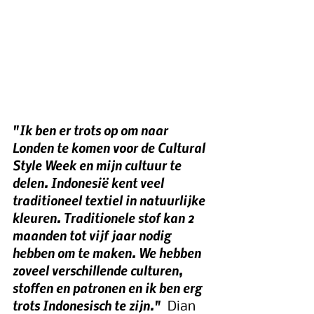
"Ik ben er trots op om naar 
Londen te komen voor de Cultural 
Style Week en mijn cultuur te 
delen. Indonesië kent veel 
traditioneel textiel in natuurlijke 
kleuren. Traditionele stof kan 2 
maanden tot vijf jaar nodig 
hebben om te maken. We hebben 
zoveel verschillende culturen, 
stoffen en patronen en ik ben erg 
trots Indonesisch te zijn." 
 Dian 