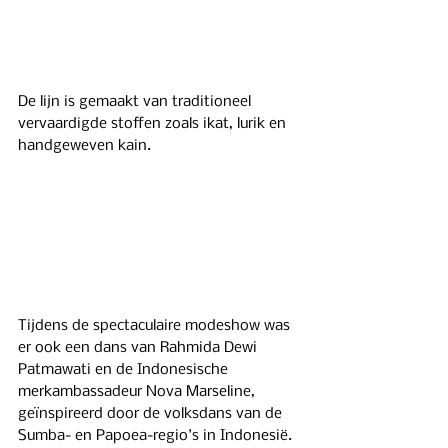
De lijn is gemaakt van traditioneel 
vervaardigde stoffen zoals ikat, lurik en 
handgeweven kain.
Tijdens de spectaculaire modeshow was 
er ook een dans van Rahmida Dewi 
Patmawati en de Indonesische 
merkambassadeur Nova Marseline, 
geïnspireerd door de volksdans van de 
Sumba- en Papoea-regio's in Indonesië.