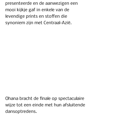
presenteerde en de aanwezigen een 
mooi kijkje gaf in enkele van de 
levendige prints en stoffen die 
synoniem zijn met Centraal-Azië.
Ohana bracht de finale op spectaculaire 
wijze tot een einde met hun afsluitende 
dansoptredens.