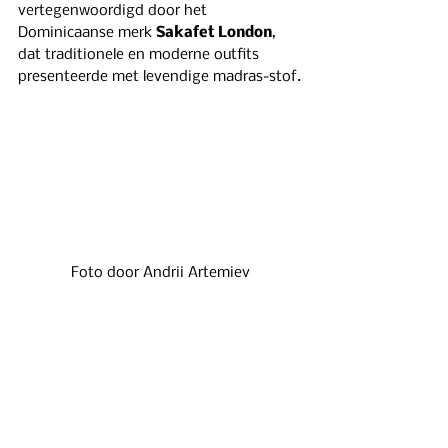
vertegenwoordigd door het 
Dominicaanse merk 
Sakafet London
, 
dat traditionele en moderne outfits 
presenteerde met levendige madras-stof.
Foto door Andrii Artemiev