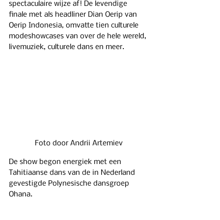
spectaculaire wijze af! De levendige 
finale met als headliner Dian Oerip van 
Oerip Indonesia, omvatte tien culturele 
modeshowcases van over de hele wereld, 
livemuziek, culturele dans en meer.
Foto door Andrii Artemiev
De show begon energiek met een 
Tahitiaanse dans van de in Nederland 
gevestigde Polynesische dansgroep 
Ohana.