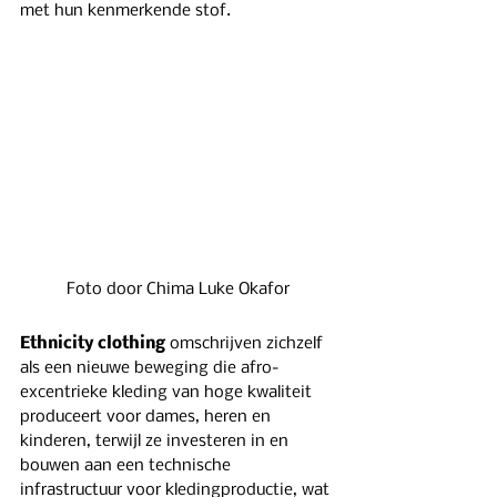
met hun kenmerkende stof.
Foto door Chima Luke Okafor
Ethnicity clothing
 omschrijven zichzelf 
als een nieuwe beweging die afro-
excentrieke kleding van hoge kwaliteit 
produceert voor dames, heren en 
kinderen, terwijl ze investeren in en 
bouwen aan een technische 
infrastructuur voor kledingproductie, wat 