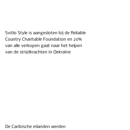
Svitlo Style is aangesloten bij de Reliable 
Country Charitable Foundation en 20% 
van alle verkopen gaat naar het helpen 
van de strijdkrachten in Oekraïne
De Caribische eilanden werden 