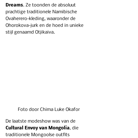
Dreams
. Ze toonden de absoluut 
prachtige traditionele Namibische 
Ovaherero-kleding, waaronder de 
Ohorokova-jurk en de hoed in unieke 
stijl genaamd Otjikaiva.
Foto door Chima Luke Okafor 
De laatste modeshow was van de 
Cultural Envoy van Mongolia
, die 
traditionele Mongoolse outfits 