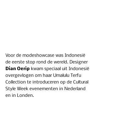
Voor de modeshowcase was Indonesië 
de eerste stop rond de wereld. Designer 
Dian Oerip
 kwam speciaal uit Indonesië 
overgevlogen om haar Umalulu Terfu 
Collection te introduceren op de Cultural 
Style Week evenementen in Nederland 
en in Londen.