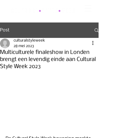
Post
culturalstyleweek
28 mei 2023
Multiculturele finaleshow in Londen
brengt een levendig einde aan Cultural
Style Week 2023