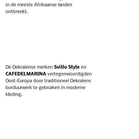
in de meeste Afrikaanse landen 
ontbreekt.
De Oekraïense merken 
Svitlo Style
 en 
CAFEDELMARINA
 vertegenwoordigden 
Oost-Europa door traditioneel Oekraïens 
borduurwerk te gebruiken in moderne 
kleding.