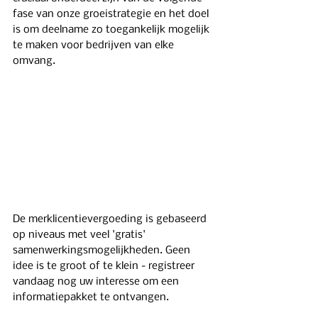
fase van onze groeistrategie en het doel 
is om deelname zo toegankelijk mogelijk 
te maken voor bedrijven van elke 
omvang.
De merklicentievergoeding is gebaseerd 
op niveaus met veel 'gratis' 
samenwerkingsmogelijkheden. Geen 
idee is te groot of te klein - registreer 
vandaag nog uw interesse om een ​​
informatiepakket te ontvangen.