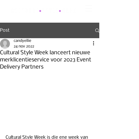
Post
candyellie
24 nov 2022
Cultural Style Week lanceert nieuwe
merklicentieservice voor 2023 Event
Delivery Partners
Cultural Style Week is die ene week van 