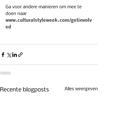
Ga voor andere manieren om mee te 
doen naar
www.culturalstyleweek.com/getinvolv
ed
Alles weergeven
Recente blogposts