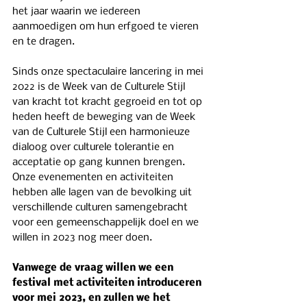
het jaar waarin we iedereen 
aanmoedigen om hun erfgoed te vieren 
en te dragen.
Sinds onze spectaculaire lancering in mei 
2022 is de Week van de Culturele Stijl 
van kracht tot kracht gegroeid en tot op 
heden heeft de beweging van de Week 
van de Culturele Stijl een harmonieuze 
dialoog over culturele tolerantie en 
acceptatie op gang kunnen brengen. 
Onze evenementen en activiteiten 
hebben alle lagen van de bevolking uit 
verschillende culturen samengebracht 
voor een gemeenschappelijk doel en we 
willen in 2023 nog meer doen.
Vanwege de vraag willen we een 
festival met activiteiten introduceren 
voor mei 2023, en zullen we het 