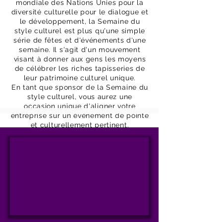
mondiale des Nations Unies pour la
diversité culturelle pour le dialogue et
le développement, la Semaine du
style culturel est plus qu'une simple
série de fêtes et d'événements d'une
semaine. Il s'agit d'un mouvement
visant à donner aux gens les moyens
de célébrer les riches tapisseries de
leur patrimoine culturel unique.
En tant que sponsor de la Semaine du
style culturel, vous aurez une
occasion unique d'aligner votre
entreprise sur un événement de pointe
et culturellement pertinent.