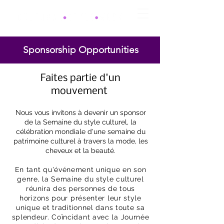
Sponsorship Opportunities
Faites partie d'un
mouvement
Nous vous invitons à devenir un sponsor
de la Semaine du style culturel, la
célébration mondiale d'une semaine du
patrimoine culturel à travers la mode, les
cheveux et la beauté.
En tant qu'événement unique en son
genre, la Semaine du style culturel
réunira des personnes de tous
horizons pour présenter leur style
unique et traditionnel dans toute sa
splendeur. Coïncidant avec la Journée