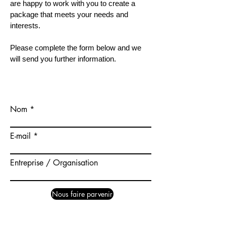
are happy to work with you to create a
package that meets your needs and
interests.
Please complete the form below and we
will send you further information.
Nom
E-mail
Entreprise / Organisation
Nous faire parvenir