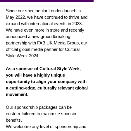
Since our spectacular London launch in
May 2022, we have continued to thrive and
expand with international events in 2023.
We have even more in store and recently
announced a new groundbreaking
partnership with FAB UK Media Group
, our
official global
media partner for Cultural
Style Week 2024.
​As a sponsor of Cultural Style Week,
you will have a highly unique
opportunity to align your company with
a cutting-edge, culturally relevant global
movement.
Our sponsorship packages can be
custom-tailored to maximise sponsor
benefits.
We welcome any level of sponsorship and