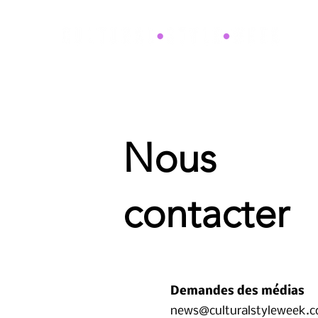
Nous
contacter
Demandes des médias
news@culturalstyleweek.