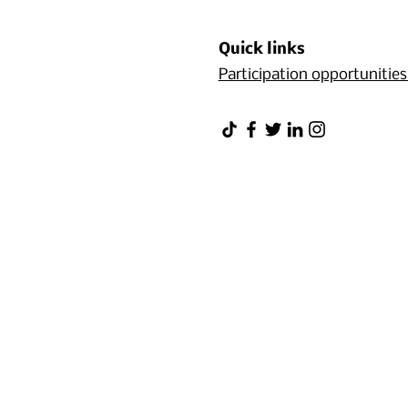
Quick links
Participation opportunitie