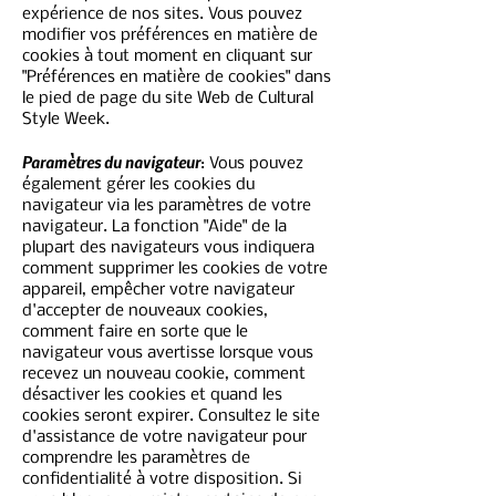
expérience de nos sites. Vous pouvez
modifier vos préférences en matière de
cookies à tout moment en cliquant sur
"Préférences en matière de cookies" dans
le pied de page du site Web de Cultural
Style Week.
Paramètres du navigateur
: Vous pouvez
également gérer les cookies du
navigateur via les paramètres de votre
navigateur. La fonction "Aide" de la
plupart des navigateurs vous indiquera
comment supprimer les cookies de votre
appareil, empêcher votre navigateur
d'accepter de nouveaux cookies,
comment faire en sorte que le
navigateur vous avertisse lorsque vous
recevez un nouveau cookie, comment
désactiver les cookies et quand les
cookies seront expirer. Consultez le site
d'assistance de votre navigateur pour
comprendre les paramètres de
confidentialité à votre disposition. Si