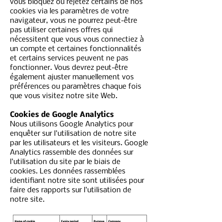
vous bloquez ou rejetez certains de nos
cookies via les paramètres de votre
navigateur, vous ne pourrez peut-être
pas utiliser certaines offres qui
nécessitent que vous vous connectiez à
un compte et certaines fonctionnalités
et certains services peuvent ne pas
fonctionner. Vous devrez peut-être
également ajuster manuellement vos
préférences ou paramètres chaque fois
que vous visitez notre site Web.
Cookies de Google Analytics
Nous utilisons Google Analytics pour
enquêter sur l'utilisation de notre site
par les utilisateurs et les visiteurs. Google
Analytics rassemble des données sur
l'utilisation du site par le biais de
cookies. Les données rassemblées
identifiant notre site sont utilisées pour
faire des rapports sur l'utilisation de
notre site.