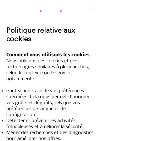
Politique relative aux
cookies
Comment nous utilisons les cookies
Nous utilisons des cookies et des
technologies similaires à plusieurs fins,
selon le contexte ou le service,
notamment :
Gardez une trace de vos préférences
spécifiées. Cela nous permet d'honorer
vos goûts et dégoûts, tels que vos
préférences de langue et de
configuration.
Détecter et prévenir les activités
frauduleuses et améliorer la sécurité.
Mener des recherches et des diagnostics
pour améliorer nos offres.