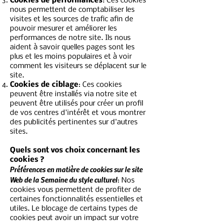
Cookies de performances
: Ces cookies
nous permettent de comptabiliser les
visites et les sources de trafic afin de
pouvoir mesurer et améliorer les
performances de notre site. Ils nous
aident à savoir quelles pages sont les
plus et les moins populaires et à voir
comment les visiteurs se déplacent sur le
site.
Cookies de ciblage
: Ces cookies
peuvent être installés via notre site et
peuvent être utilisés pour créer un profil
de vos centres d'intérêt et vous montrer
des publicités pertinentes sur d'autres
sites.
Quels sont vos choix concernant les
cookies ?
Préférences en matière de cookies sur le site
Web de la Semaine du style culturel
: Nos
cookies vous permettent de profiter de
certaines fonctionnalités essentielles et
utiles. Le blocage de certains types de
cookies peut avoir un impact sur votre