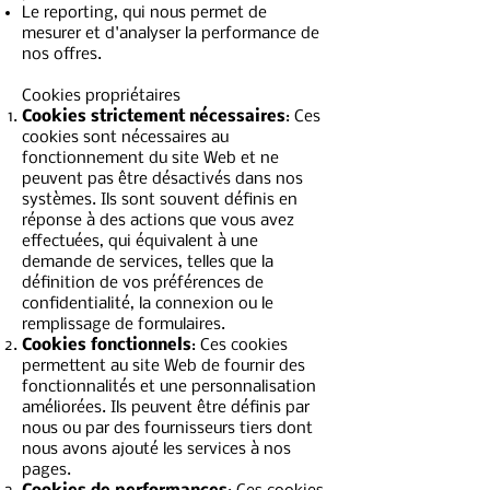
Le reporting, qui nous permet de
mesurer et d'analyser la performance de
nos offres.
Cookies propriétaires
Cookies strictement nécessaires
: Ces
cookies sont nécessaires au
fonctionnement du site Web et ne
peuvent pas être désactivés dans nos
systèmes. Ils sont souvent définis en
réponse à des actions que vous avez
effectuées, qui équivalent à une
demande de services, telles que la
définition de vos préférences de
confidentialité, la connexion ou le
remplissage de formulaires.
Cookies fonctionnels
: Ces cookies
permettent au site Web de fournir des
fonctionnalités et une personnalisation
améliorées. Ils peuvent être définis par
nous ou par des fournisseurs tiers dont
nous avons ajouté les services à nos
pages.