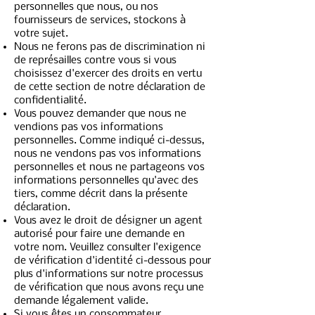
personnelles que nous, ou nos
fournisseurs de services, stockons à
votre sujet.
Nous ne ferons pas de discrimination ni
de représailles contre vous si vous
choisissez d'exercer des droits en vertu
de cette section de notre déclaration de
confidentialité.
Vous pouvez demander que nous ne
vendions pas vos informations
personnelles. Comme indiqué ci-dessus,
nous ne vendons pas vos informations
personnelles et nous ne partageons vos
informations personnelles qu'avec des
tiers, comme décrit dans la présente
déclaration.
Vous avez le droit de désigner un agent
autorisé pour faire une demande en
votre nom. Veuillez consulter l'exigence
de vérification d'identité ci-dessous pour
plus d'informations sur notre processus
de vérification que nous avons reçu une
demande légalement valide.
Si vous êtes un consommateur