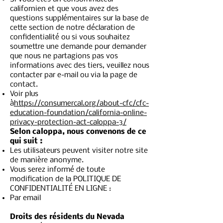
californien et que vous avez des
questions supplémentaires sur la base de
cette section de notre déclaration de
confidentialité ou si vous souhaitez
soumettre une demande pour demander
que nous ne partagions pas vos
informations avec des tiers, veuillez nous
contacter par e-mail ou via la page de
contact.
Voir plus
à
https://consumercal.org/about-cfc/cfc-
education-foundation/california-online-
privacy-protection-act-caloppa-3/
Selon caloppa, nous convenons de ce
qui suit :
Les utilisateurs peuvent visiter notre site
de manière anonyme.
Vous serez informé de toute
modification de la POLITIQUE DE
CONFIDENTIALITÉ EN LIGNE :
Par email
Droits des résidents du Nevada