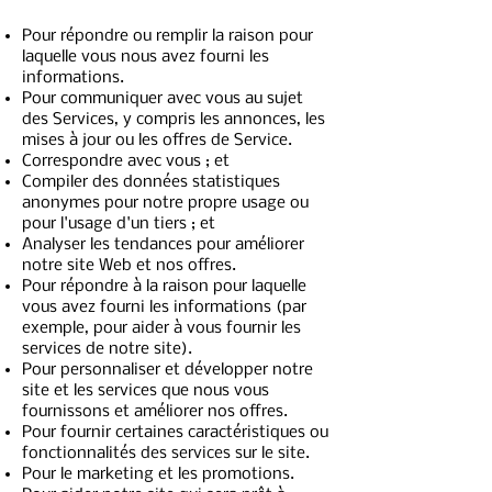
Pour répondre ou remplir la raison pour
laquelle vous nous avez fourni les
informations.
Pour communiquer avec vous au sujet
des Services, y compris les annonces, les
mises à jour ou les offres de Service.
Correspondre avec vous ; et
Compiler des données statistiques
anonymes pour notre propre usage ou
pour l'usage d'un tiers ; et
Analyser les tendances pour améliorer
notre site Web et nos offres.
Pour répondre à la raison pour laquelle
vous avez fourni les informations (par
exemple, pour aider à vous fournir les
services de notre site).
Pour personnaliser et développer notre
site et les services que nous vous
fournissons et améliorer nos offres.
Pour fournir certaines caractéristiques ou
fonctionnalités des services sur le site.
Pour le marketing et les promotions.