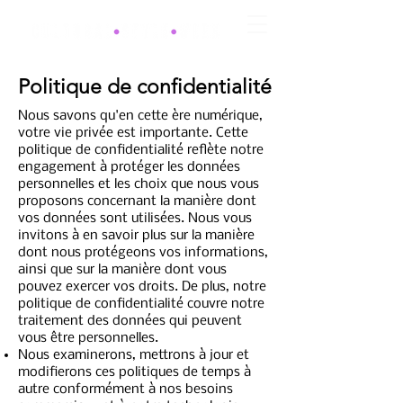
Politique de confidentialité
Nous savons qu'en cette ère numérique,
votre vie privée est importante. Cette
politique de confidentialité reflète notre
engagement à protéger les données
personnelles et les choix que nous vous
proposons concernant la manière dont
vos données sont utilisées. Nous vous
invitons à en savoir plus sur la manière
dont nous protégeons vos informations,
ainsi que sur la manière dont vous
pouvez exercer vos droits. De plus, notre
politique de confidentialité couvre notre
traitement des données qui peuvent
vous être personnelles.
‍Nous examinerons, mettrons à jour et
modifierons ces politiques de temps à
autre conformément à nos besoins