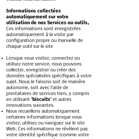
Informations collectées
automatiquement sur votre
utilisation de nos Services ou outils,
Ces informations sont enregistrées
automatiquement à la visite par
configuration propre ou manuelle de
chaque outil sur le site
Lorsque vous visitez, connectez ou
utilisez notre service, nous pouvons
collecter, enregistrer ou créer des
données spécialisées spécifiques à votre
sujet. Nous le faisons soit de manière
autonome, soit avec l'aide de
prestataires de services tiers, y compris
en utilisant "
biscuits
" et autres
innovations suivantes.
Nous recueillons automatiquement
certaines informations lorsque vous
visitez, utilisez ou naviguez sur le site
Web. Ces informations ne révèlent pas
votre identité spécifique (comme votre