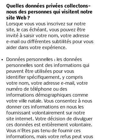
Quelles données privées collectons-
nous des personnes qui visitent notre
site Web ?
Lorsque vous vous inscrivez sur notre
site, le cas échéant, vous pouvez être
invité à saisir votre nom, votre adresse
e-mail ou différentes subtilités pour vous
aider dans votre expérience.
Données personnelles : les données
personnelles sont des informations qui
peuvent être utilisées pour vous
identifier spécifiquement, y compris
votre nom, votre adresse e-mail, votre
numéro de téléphone ou des
informations démographiques comme
votre ville natale. Vous consentez à nous
donner ces informations en nous les
fournissant volontairement sur notre
site internet. Votre décision de divulguer
ces données est entièrement volontaire.
Vous n'êtes pas tenu de fournir ces
informations, mais votre refus peut vous