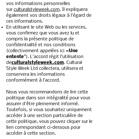
vos informations personnelles
sur
culturalstyleweek.com
. Il expliquera
également vos droits légaux à l'égard de
ces informations.
En utilisant le site Web ou les services,
vous confirmez que vous avez lu et
compris la présente politique de
confidentialité et nos conditions
(collectivement appelées ici «
Une
entente
”). L'accord régit l'utilisation
de
culturalstyleweek.com
. Cultural
Style Week Ltd collectera, utilisera et
conservera les informations
conformément à l'accord.
Nous vous recommandons de lire cette
politique dans son intégralité pour vous
assurer d'être pleinement informé.
Toutefois, si vous souhaitez uniquement
accéder à une section particulière de
cette politique, vous pouvez cliquer sur le
lien correspondant ci-dessous pour
accéder à cette section.