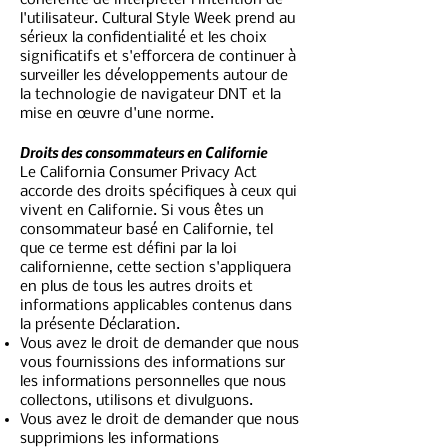
cohérente de interpréter l'intention de
l'utilisateur. Cultural Style Week prend au
sérieux la confidentialité et les choix
significatifs et s'efforcera de continuer à
surveiller les développements autour de
la technologie de navigateur DNT et la
mise en œuvre d'une norme.
Droits des consommateurs en Californie
Le California Consumer Privacy Act
accorde des droits spécifiques à ceux qui
vivent en Californie. Si vous êtes un
consommateur basé en Californie, tel
que ce terme est défini par la loi
californienne, cette section s'appliquera
en plus de tous les autres droits et
informations applicables contenus dans
la présente Déclaration.
Vous avez le droit de demander que nous
vous fournissions des informations sur
les informations personnelles que nous
collectons, utilisons et divulguons.
Vous avez le droit de demander que nous
supprimions les informations