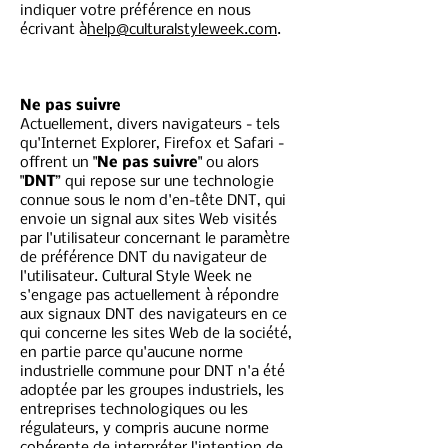
indiquer votre préférence en nous
écrivant à
help@culturalstyleweek.com
.
Ne pas suivre
Actuellement, divers navigateurs - tels
qu'Internet Explorer, Firefox et Safari -
offrent un "
Ne pas suivre
" ou alors
"
DNT
” qui repose sur une technologie
connue sous le nom d'en-tête DNT, qui
envoie un signal aux sites Web visités
par l'utilisateur concernant le paramètre
de préférence DNT du navigateur de
l'utilisateur. Cultural Style Week ne
s'engage pas actuellement à répondre
aux signaux DNT des navigateurs en ce
qui concerne les sites Web de la société,
en partie parce qu'aucune norme
industrielle commune pour DNT n'a été
adoptée par les groupes industriels, les
entreprises technologiques ou les
régulateurs, y compris aucune norme