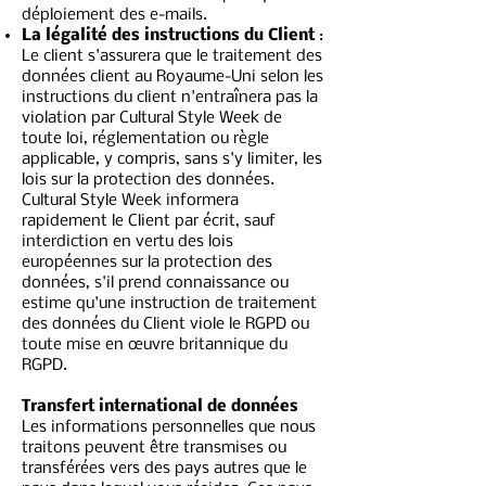
déploiement des e-mails.
La légalité des instructions du Client
:
Le client s'assurera que le traitement des
données client au Royaume-Uni selon les
instructions du client n'entraînera pas la
violation par Cultural Style Week de
toute loi, réglementation ou règle
applicable, y compris, sans s'y limiter, les
lois sur la protection des données.
Cultural Style Week informera
rapidement le Client par écrit, sauf
interdiction en vertu des lois
européennes sur la protection des
données, s'il prend connaissance ou
estime qu'une instruction de traitement
des données du Client viole le RGPD ou
toute mise en œuvre britannique du
RGPD.
Transfert international de données
Les informations personnelles que nous
traitons peuvent être transmises ou
transférées vers des pays autres que le