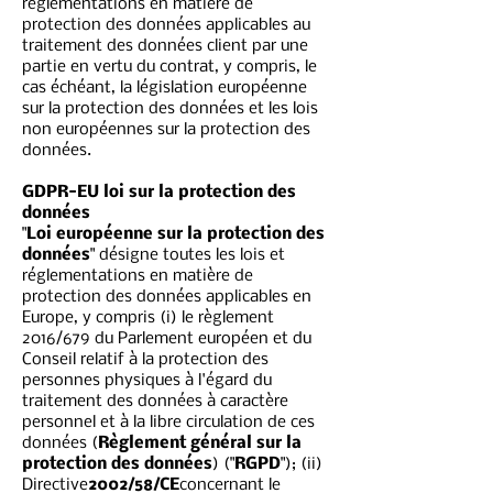
réglementations en matière de
protection des données applicables au
traitement des données client par une
partie en vertu du contrat, y compris, le
cas échéant, la législation européenne
sur la protection des données et les lois
non européennes sur la protection des
données.
GDPR-EU loi sur la protection des
données
"
Loi européenne sur la protection des
données
" désigne toutes les lois et
réglementations en matière de
protection des données applicables en
Europe, y compris (i) le règlement
2016/679 du Parlement européen et du
Conseil relatif à la protection des
personnes physiques à l'égard du
traitement des données à caractère
personnel et à la libre circulation de ces
données (
Règlement général sur la
protection des données
) ("
RGPD
"); (ii)
Directive
2002/58/CE
concernant le