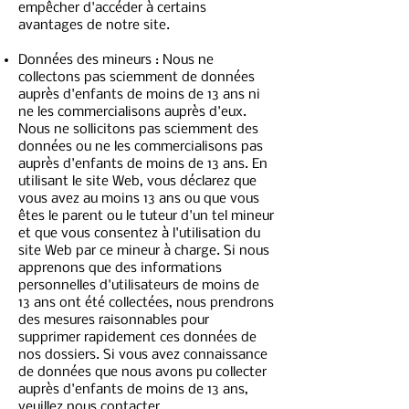
empêcher d'accéder à certains
avantages de notre site.
Données des mineurs :
Nous ne
collectons pas sciemment de données
auprès d'enfants de moins de 13 ans ni
ne les commercialisons auprès d'eux.
Nous ne sollicitons pas sciemment des
données ou ne les commercialisons pas
auprès d'enfants de moins de 13 ans. En
utilisant le site Web, vous déclarez que
vous avez au moins 13 ans ou que vous
êtes le parent ou le tuteur d'un tel mineur
et que vous consentez à l'utilisation du
site Web par ce mineur à charge. Si nous
apprenons que des informations
personnelles d'utilisateurs de moins de
13 ans ont été collectées, nous prendrons
des mesures raisonnables pour
supprimer rapidement ces données de
nos dossiers. Si vous avez connaissance
de données que nous avons pu collecter
auprès d'enfants de moins de 13 ans,
veuillez nous contacter.