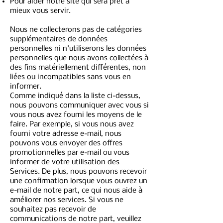
Pour aider notre site qui sera prêt à
mieux vous servir.
Nous ne collecterons pas de catégories
supplémentaires de données
personnelles ni n'utiliserons les données
personnelles que nous avons collectées à
des fins matériellement différentes, non
liées ou incompatibles sans vous en
informer.
Comme indiqué dans la liste ci-dessus,
nous pouvons communiquer avec vous si
vous nous avez fourni les moyens de le
faire. Par exemple, si vous nous avez
fourni votre adresse e-mail, nous
pouvons vous envoyer des offres
promotionnelles par e-mail ou vous
informer de votre utilisation des
Services. De plus, nous pouvons recevoir
une confirmation lorsque vous ouvrez un
e-mail de notre part, ce qui nous aide à
améliorer nos services. Si vous ne
souhaitez pas recevoir de
communications de notre part, veuillez