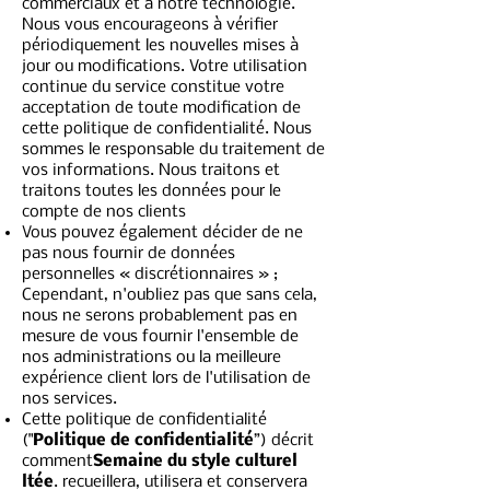
commerciaux et à notre technologie.
Nous vous encourageons à vérifier
périodiquement les nouvelles mises à
jour ou modifications. Votre utilisation
continue du service constitue votre
acceptation de toute modification de
cette politique de confidentialité. Nous
sommes le responsable du traitement de
vos informations. Nous traitons et
traitons toutes les données pour le
compte de nos clients
Vous pouvez également décider de ne
pas nous fournir de données
personnelles « discrétionnaires » ;
Cependant, n'oubliez pas que sans cela,
nous ne serons probablement pas en
mesure de vous fournir l'ensemble de
nos administrations ou la meilleure
expérience client lors de l'utilisation de
nos services.
Cette politique de confidentialité
("
Politique de confidentialité
”) décrit
comment
Semaine du style culturel
ltée
. recueillera, utilisera et conservera