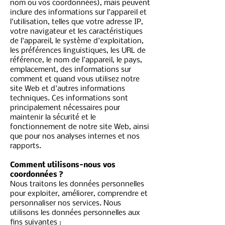
nom ou vos coordonnées), mais peuvent
inclure des informations sur l'appareil et
l'utilisation, telles que votre adresse IP,
votre navigateur et les caractéristiques
de l'appareil, le système d'exploitation,
les préférences linguistiques, les URL de
référence, le nom de l'appareil, le pays,
emplacement, des informations sur
comment et quand vous utilisez notre
site Web et d'autres informations
techniques. Ces informations sont
principalement nécessaires pour
maintenir la sécurité et le
fonctionnement de notre site Web, ainsi
que pour nos analyses internes et nos
rapports.
Comment utilisons-nous vos
coordonnées ?
Nous traitons les données personnelles
pour exploiter, améliorer, comprendre et
personnaliser nos services. Nous
utilisons les données personnelles aux
fins suivantes :