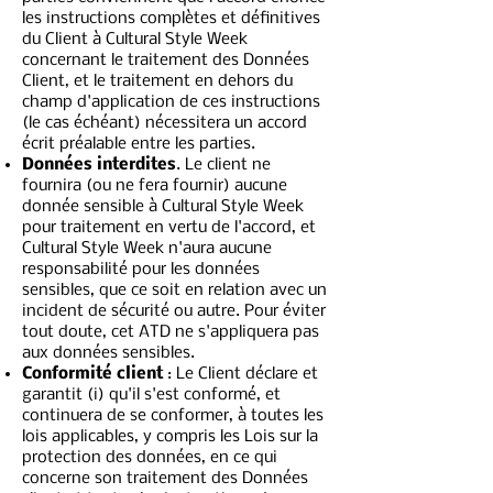
les instructions complètes et définitives
du Client à Cultural Style Week
concernant le traitement des Données
Client, et le traitement en dehors du
champ d'application de ces instructions
(le cas échéant) nécessitera un accord
écrit préalable entre les parties.
Données interdites
. Le client ne
fournira (ou ne fera fournir) aucune
donnée sensible à Cultural Style Week
pour traitement en vertu de l'accord, et
Cultural Style Week n'aura aucune
responsabilité pour les données
sensibles, que ce soit en relation avec un
incident de sécurité ou autre. Pour éviter
tout doute, cet ATD ne s'appliquera pas
aux données sensibles.
Conformité client
: Le Client déclare et
garantit (i) qu'il s'est conformé, et
continuera de se conformer, à toutes les
lois applicables, y compris les Lois sur la
protection des données, en ce qui
concerne son traitement des Données