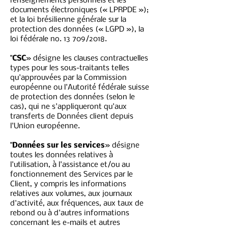
renseignements personnels et les
documents électroniques (« LPRPDE »);
et la loi brésilienne générale sur la
protection des données (« LGPD »), la
loi fédérale no. 13 709/2018.
"
CSC
» désigne les clauses contractuelles
types pour les sous-traitants telles
qu'approuvées par la Commission
européenne ou l'Autorité fédérale suisse
de protection des données (selon le
cas), qui ne s'appliqueront qu'aux
transferts de Données client depuis
l'Union européenne.
"
Données sur les services
» désigne
toutes les données relatives à
l'utilisation, à l'assistance et/ou au
fonctionnement des Services par le
Client, y compris les informations
relatives aux volumes, aux journaux
d'activité, aux fréquences, aux taux de
rebond ou à d'autres informations
concernant les e-mails et autres