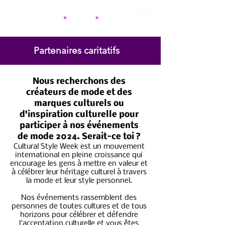
Partenaires caritatifs
Nous recherchons des
créateurs de mode et des
marques culturels ou
d'inspiration culturelle pour
participer à nos événements
de mode 2024. Serait-ce toi ?
Cultural Style Week est un mouvement
international en pleine croissance qui
encourage les gens à mettre en valeur et
à célébrer leur héritage culturel à travers
la mode et leur style personnel.
Nos événements rassemblent des
personnes de toutes cultures et de tous
horizons pour célébrer et défendre
l'acceptation culturelle et vous êtes