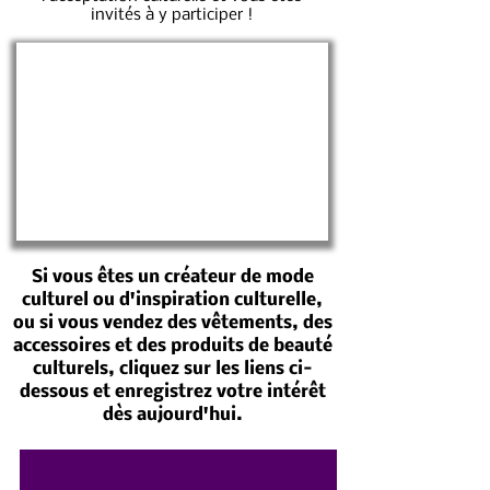
invités à y participer !
Si vous êtes un créateur de mode
culturel ou d'inspiration culturelle,
ou si vous vendez des vêtements, des
accessoires et des produits de beauté
culturels, cliquez sur les liens ci-
dessous et enregistrez votre intérêt
dès aujourd'hui.