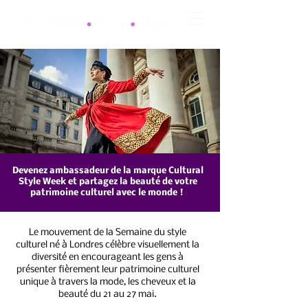
Devenez ambassadeur de la marque Cultural
Style Week et partagez la beauté de votre
patrimoine culturel avec le monde !
Le mouvement de la Semaine du style
culturel né à Londres célèbre visuellement la
diversité en encourageant les gens à
présenter fièrement leur patrimoine culturel
unique à travers la mode, les cheveux et la
beauté du 21 au 27 mai.