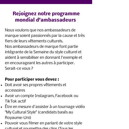
Rejoignez notre programme
mondial d'ambassadeurs
Nous voulons que nos ambassadeurs de
marque soient passionnés par la cause et très
fiers de leurs vêtements culturels.
Nos ambassadeurs de marque font partie
intégrante de la Semaine du style culturel et
aident à sensibiliser en donnant l'exemple et
en encourageant les autres à participer.
Serait-ce vous ?
Pour participer vous devez :
Doit avoir ses propres vêtements et
accessoires
Avoir un compte Instagram, Facebook ou
TikTok actif
Être en mesure d'assister à un tournage vidéo
"My Cultural Style" (candidats basés au
Royaume-Uni)
Pouvoir vous filmer en parlant de votre style
culturel et soumettre des clips (Tous les