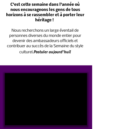
C'est cette semaine dans l'année où
nous encourageons les gens de tous
horizons à se rassembler et à porter leur
héritage !
Nous recherchons un large éventail de
personnes diverses du monde entier pour
devenir des ambassadeurs officiels et
contribuer au succès de la Semaine du style
Postuler aujourd'hui!
culturel.