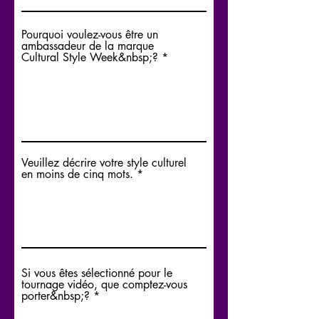
Pourquoi voulez-vous être un
ambassadeur de la marque
Cultural Style Week&nbsp;?
Veuillez décrire votre style culturel
en moins de cinq mots.
Si vous êtes sélectionné pour le
tournage vidéo, que comptez-vous
porter&nbsp;?