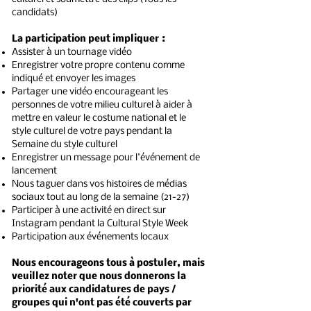
candidats)
La participation peut impliquer :
Assister à un tournage vidéo
Enregistrer votre propre contenu comme
indiqué et envoyer les images
Partager une vidéo encourageant les
personnes de votre milieu culturel à aider à
mettre en valeur le costume national et le
style culturel de votre pays pendant la
Semaine du style culturel
Enregistrer un message pour l'événement de
lancement
Nous taguer dans vos histoires de médias
sociaux tout au long de la semaine (21-27)
Participer à une activité en direct sur
Instagram pendant la Cultural Style Week
Participation aux événements locaux
Nous encourageons tous à postuler, mais
veuillez noter que nous donnerons la
priorité aux candidatures de pays /
groupes qui n'ont pas été couverts par