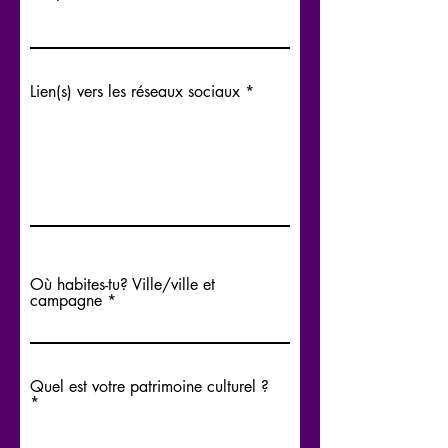
Lien(s) vers les réseaux sociaux
Où habites-tu? Ville/ville et
campagne
Quel est votre patrimoine culturel ?