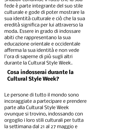
fede è parte integrante del suo stile
culturale e gode di poter mostrare la
sua identità culturale e ciò che la sua
eredità significa per lui attraverso la
moda. Essere in grado di indossare
abiti che rappresentano la sua
educazione orientale e occidentale
afferma la sua identità e non vede
l'ora di saperne di più sugli altri
durante la Cultural Style Week.
Cosa indosserai durante la
Cultural Style Week?
Le persone di tutto il mondo sono
incoraggiate a partecipare e prendere
parte alla Cultural Style Week
ovunque si trovino, indossando con
orgoglio i loro stili culturali per tutta
la settimana dal 21 al 27 maggio e