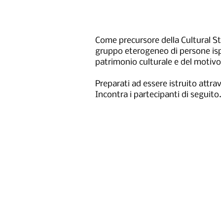
Come precursore della Cultural St
gruppo eterogeneo di persone ispir
patrimonio culturale e del motivo
Preparati ad essere istruito attra
Incontra i partecipanti di seguito