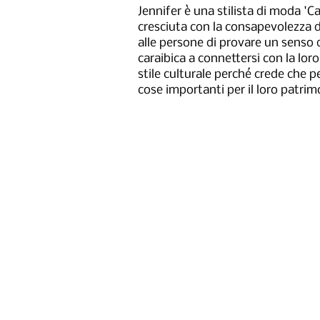
Jennifer è una stilista di moda '
cresciuta con la consapevolezza de
alle persone di provare un senso 
caraibica a connettersi con la loro
stile culturale perché crede che 
cose importanti per il loro patrim