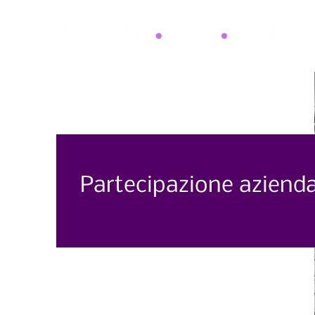
Partecipazione aziend