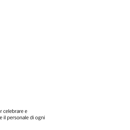
 celebrare e
e il personale di ogni