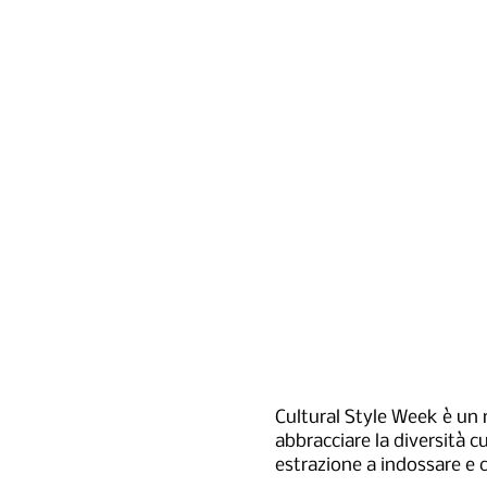
Cultural Style Week è un
abbracciare la diversità c
estrazione a indossare e 