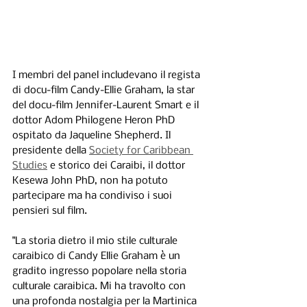
I membri del panel includevano il regista 
di docu-film Candy-Ellie Graham, la star 
del docu-film Jennifer-Laurent Smart e il 
dottor Adom Philogene Heron PhD 
ospitato da Jaqueline Shepherd. Il 
presidente della 
Society for Caribbean 
Studies
 e storico dei Caraibi, il dottor 
Kesewa John PhD, non ha potuto 
partecipare ma ha condiviso i suoi 
pensieri sul film.
"La storia dietro il mio stile culturale 
caraibico di Candy Ellie Graham è un 
gradito ingresso popolare nella storia 
culturale caraibica. Mi ha travolto con 
una profonda nostalgia per la Martinica 