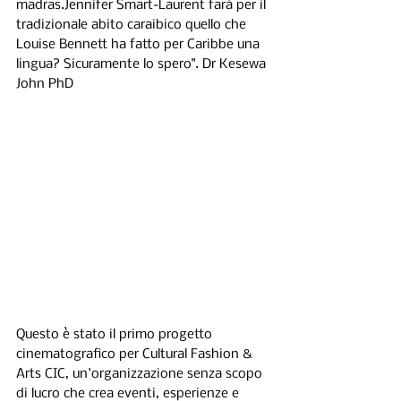
madras.Jennifer Smart-Laurent farà per il 
tradizionale abito caraibico quello che 
Louise Bennett ha fatto per Caribbe una 
lingua? Sicuramente lo spero". Dr Kesewa 
John PhD
Questo è stato il primo progetto 
cinematografico per Cultural Fashion & 
Arts CIC, un'organizzazione senza scopo 
di lucro che crea eventi, esperienze e 