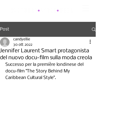
Post
candyellie
30 ott 2022
Jennifer Laurent Smart protagonista
del nuovo docu-film sulla moda creola
Successo per la première londinese del 
docu-film "The Story Behind My 
Caribbean Cultural Style".