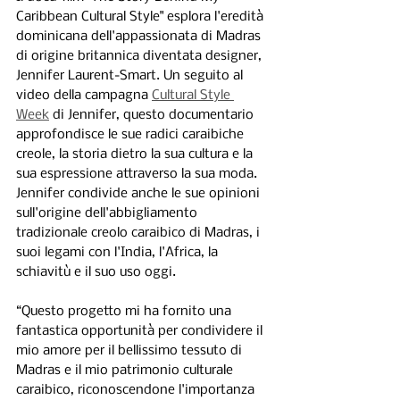
Caribbean Cultural Style" esplora l'eredità 
dominicana dell'appassionata di Madras 
di origine britannica diventata designer, 
Jennifer Laurent-Smart. Un seguito al 
video della campagna 
Cultural Style 
Week
 di Jennifer, questo documentario 
approfondisce le sue radici caraibiche 
creole, la storia dietro la sua cultura e la 
sua espressione attraverso la sua moda. 
Jennifer condivide anche le sue opinioni 
sull'origine dell'abbigliamento 
tradizionale creolo caraibico di Madras, i 
suoi legami con l'India, l'Africa, la 
schiavitù e il suo uso oggi.
“Questo progetto mi ha fornito una 
fantastica opportunità per condividere il 
mio amore per il bellissimo tessuto di 
Madras e il mio patrimonio culturale 
caraibico, riconoscendone l'importanza 