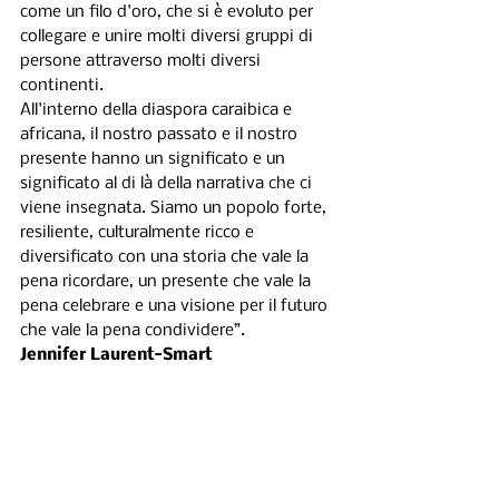
come un filo d'oro, che si è evoluto per 
collegare e unire molti diversi gruppi di 
persone attraverso molti diversi 
continenti.
All'interno della diaspora caraibica e 
africana, il nostro passato e il nostro 
presente hanno un significato e un 
significato al di là della narrativa che ci 
viene insegnata. Siamo un popolo forte, 
resiliente, culturalmente ricco e 
diversificato con una storia che vale la 
pena ricordare, un presente che vale la 
pena celebrare e una visione per il futuro 
che vale la pena condividere”.
Jennifer Laurent-Smart