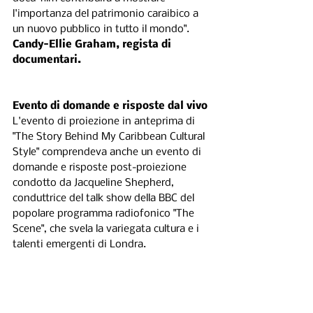
l'importanza del patrimonio caraibico a 
un nuovo pubblico in tutto il mondo".
Candy-Ellie Graham, regista di 
documentari.
Evento di domande e risposte dal vivo 
L'evento di proiezione in anteprima di 
"The Story Behind My Caribbean Cultural 
Style" comprendeva anche un evento di 
domande e risposte post-proiezione 
condotto da Jacqueline Shepherd, 
conduttrice del talk show della BBC del 
popolare programma radiofonico "The 
Scene", che svela la variegata cultura e i 
talenti emergenti di Londra.