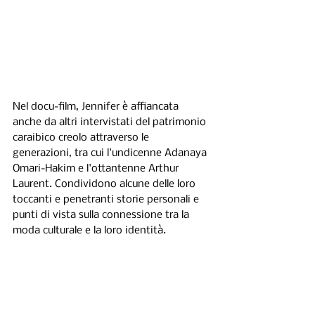
Nel docu-film, Jennifer è affiancata 
anche da altri intervistati del patrimonio 
caraibico creolo attraverso le 
generazioni, tra cui l'undicenne Adanaya 
Omari-Hakim e l'ottantenne Arthur 
Laurent. Condividono alcune delle loro 
toccanti e penetranti storie personali e 
punti di vista sulla connessione tra la 
moda culturale e la loro identità.