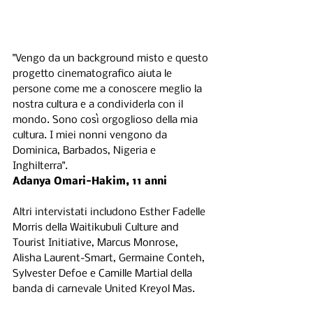
"Vengo da un background misto e questo 
progetto cinematografico aiuta le 
persone come me a conoscere meglio la 
nostra cultura e a condividerla con il 
mondo. Sono così orgoglioso della mia 
cultura. I miei nonni vengono da 
Dominica, Barbados, Nigeria e 
Inghilterra".
Adanya Omari-Hakim, 11 anni 
Altri intervistati includono Esther Fadelle 
Morris della Waitikubuli Culture and 
Tourist Initiative, Marcus Monrose, 
Alisha Laurent-Smart, Germaine Conteh, 
Sylvester Defoe e Camille Martial della 
banda di carnevale United Kreyol Mas. 