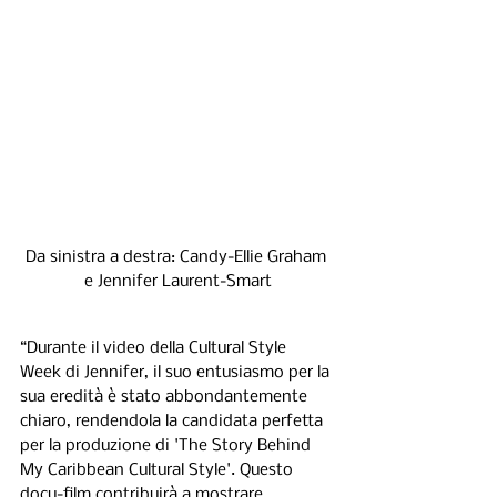
Da sinistra a destra: Candy-Ellie Graham 
e Jennifer Laurent-Smart
“Durante il video della Cultural Style 
Week di Jennifer, il suo entusiasmo per la 
sua eredità è stato abbondantemente 
chiaro, rendendola la candidata perfetta 
per la produzione di 'The Story Behind 
My Caribbean Cultural Style'. Questo 
docu-film contribuirà a mostrare 