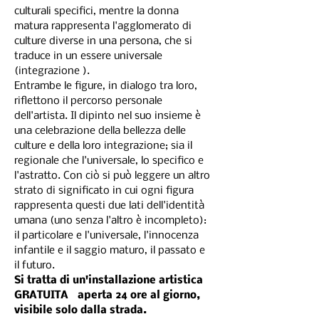
culturali specifici, mentre la donna 
matura rappresenta l'agglomerato di 
culture diverse in una persona, che si 
traduce in un essere universale 
(integrazione ). 
Entrambe le figure, in dialogo tra loro, 
riflettono il percorso personale 
dell'artista. Il dipinto nel suo insieme è 
una celebrazione della bellezza delle 
culture e della loro integrazione; sia il 
regionale che l'universale, lo specifico e 
l'astratto. Con ciò si può leggere un altro 
strato di significato in cui ogni figura 
rappresenta questi due lati dell'identità 
umana (uno senza l'altro è incompleto): 
il particolare e l'universale, l'innocenza 
infantile e il saggio maturo, il passato e 
il futuro.
Si tratta di un'installazione artistica 
GRATUITA   aperta 24 ore al giorno, 
visibile solo dalla strada.