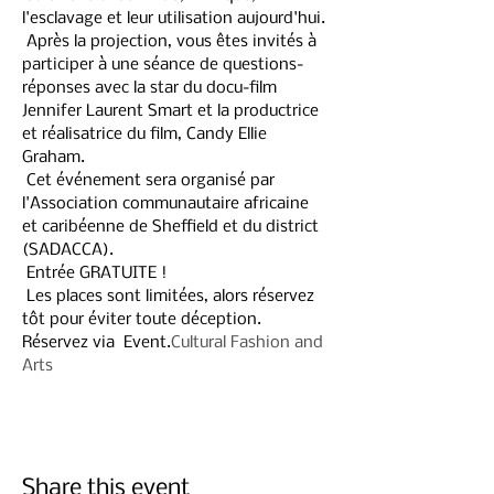
l'esclavage et leur utilisation aujourd'hui.
 Après la projection, vous êtes invités à 
participer à une séance de questions-
réponses avec la star du docu-film 
Jennifer Laurent Smart et la productrice 
et réalisatrice du film, Candy Ellie 
Graham.
 Cet événement sera organisé par 
l'Association communautaire africaine 
et caribéenne de Sheffield et du district 
(SADACCA).
 Entrée GRATUITE !
 Les places sont limitées, alors réservez 
tôt pour éviter toute déception. 
Réservez via 
 Event.
Cultural Fashion and 
Arts
Share this event