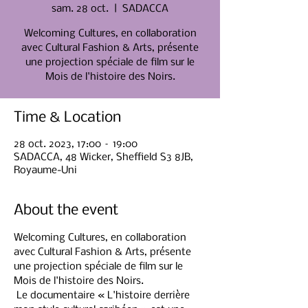
sam. 28 oct.
  |  
SADACCA
Welcoming Cultures, en collaboration
avec Cultural Fashion & Arts, présente
une projection spéciale de film sur le
Mois de l'histoire des Noirs.
Time & Location
28 oct. 2023, 17:00 – 19:00
SADACCA, 48 Wicker, Sheffield S3 8JB,
Royaume-Uni
About the event
Welcoming Cultures, en collaboration 
avec Cultural Fashion & Arts, présente 
une projection spéciale de film sur le 
Mois de l'histoire des Noirs.
 Le documentaire « L'histoire derrière 