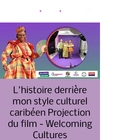
L'histoire derrière
mon style culturel
caribéen Projection
du film - Welcoming
Cultures