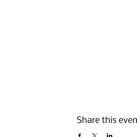
Share this even