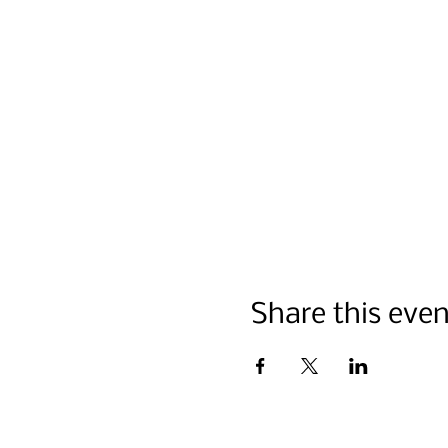
Share this even