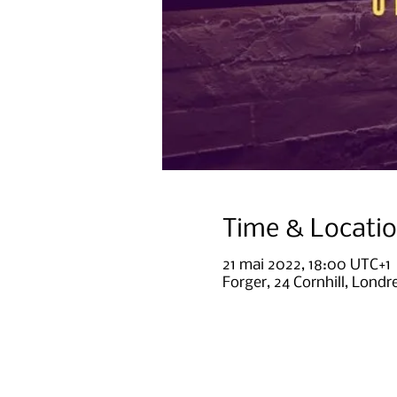
Time & Locati
21 mai 2022, 18:00 UTC+1
Forger, 24 Cornhill, Lon