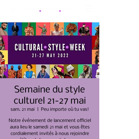
Semaine du style
culturel 21-27 mai
sam. 21 mai
  |  
Peu importe où tu vas!
Notre événement de lancement officiel
aura lieu le samedi 21 mai et vous êtes
cordialement invités à nous rejoindre