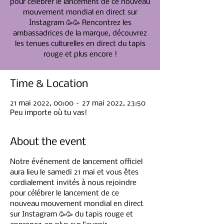
pour célébrer le lancement de ce nouveau
mouvement mondial en direct sur
Instagram 🥳🥳 Rencontrez les
ambassadrices de la marque, découvrez
les tenues culturelles en direct du tapis
rouge et plus encore !
Time & Location
21 mai 2022, 00:00 – 27 mai 2022, 23:50
Peu importe où tu vas!
About the event
Notre événement de lancement officiel 
aura lieu le samedi 21 mai et vous êtes 
cordialement invités à nous rejoindre 
pour célébrer le lancement de ce 
nouveau mouvement mondial en direct 
sur Instagram 🥳🥳 du tapis rouge et 