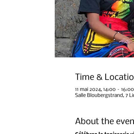
Time & Locati
11 mai 2024, 14:00 – 16:00
Salle Bloubergstrand, 7 L
About the even