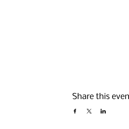
Share this even