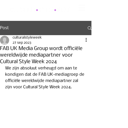
Post
culturalstyleweek
27 sep 2023
FAB UK Media Group wordt officiële
wereldwijde mediapartner voor
Cultural Style Week 2024
We zijn absoluut verheugd om aan te 
kondigen dat de FAB UK-mediagroep de 
officiële wereldwijde mediapartner zal 
zijn voor Cultural Style Week 2024.