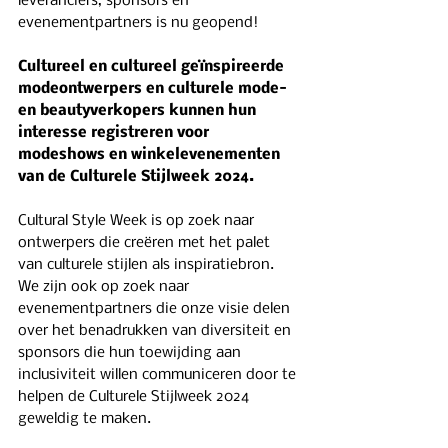
leveranciers, sponsors en 
evenementpartners is nu geopend!
Cultureel en cultureel geïnspireerde 
modeontwerpers en culturele mode- 
en beautyverkopers kunnen hun 
interesse registreren voor 
modeshows en winkelevenementen 
van de Culturele Stijlweek 2024.
Cultural Style Week is op zoek naar 
ontwerpers die creëren met het palet 
van culturele stijlen als inspiratiebron. 
We zijn ook op zoek naar 
evenementpartners die onze visie delen 
over het benadrukken van diversiteit en 
sponsors die hun toewijding aan 
inclusiviteit willen communiceren door te 
helpen de Culturele Stijlweek 2024 
geweldig te maken.