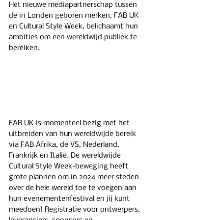
Het nieuwe mediapartnerschap tussen 
de in Londen geboren merken, FAB UK 
en Cultural Style Week, belichaamt hun 
ambities om een ​​wereldwijd publiek te 
bereiken.
FAB UK is momenteel bezig met het 
uitbreiden van hun wereldwijde bereik 
via FAB Afrika, de VS, Nederland, 
Frankrijk en Italië. De wereldwijde 
Cultural Style Week-beweging heeft 
grote plannen om in 2024 meer steden 
over de hele wereld toe te voegen aan 
hun evenementenfestival en jij kunt 
meedoen! Registratie voor ontwerpers, 