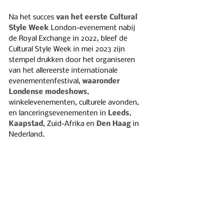
Na het succes 
van het eerste Cultural 
Style Week
 London-evenement nabij 
de Royal Exchange in 2022, bleef de 
Cultural Style Week in mei 2023 zijn 
stempel drukken door het organiseren 
van het allereerste internationale 
evenementenfestival, 
waaronder 
Londense modeshows
, 
winkelevenementen, culturele avonden, 
en lanceringsevenementen in 
Leeds
, 
Kaapstad
, Zuid-Afrika en 
Den Haag
 in 
Nederland.