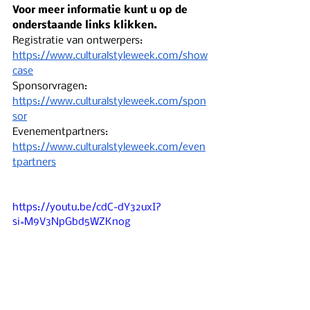
Voor meer informatie kunt u op de 
onderstaande links klikken.
Registratie van ontwerpers: 
https://www.culturalstyleweek.com/show
case
Sponsorvragen: 
https://www.culturalstyleweek.com/spon
sor
Evenementpartners: 
https://www.culturalstyleweek.com/even
tpartners
https://youtu.be/cdC-dY32uxI?
si=M9V3NpGbd5WZKnog