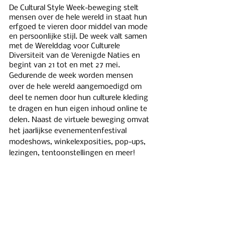
De Cultural Style Week-beweging stelt 
mensen over de hele wereld in staat hun 
erfgoed te vieren door middel van mode 
en persoonlijke stijl. De week valt samen 
met de Werelddag voor Culturele 
Diversiteit van de Verenigde Naties en 
begint van 21 tot en met 27 mei.
Gedurende de week worden mensen 
over de hele wereld aangemoedigd om 
deel te nemen door hun culturele kleding 
te dragen en hun eigen inhoud online te 
delen. Naast de virtuele beweging omvat 
het jaarlijkse evenementenfestival 
modeshows, winkelexposities, pop-ups, 
lezingen, tentoonstellingen en meer!