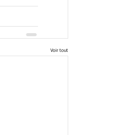
Voir tout