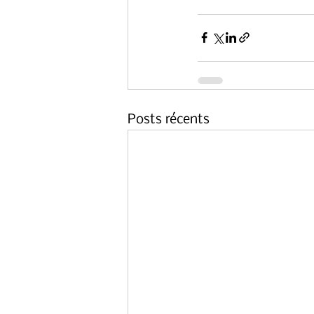
Posts récents