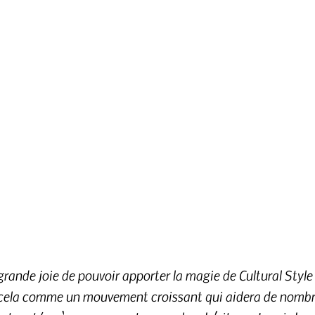
rande joie de pouvoir apporter la magie de Cultural Styl
s cela comme un mouvement croissant qui aidera de nombr